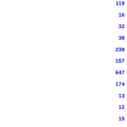
119
16
32
38
238
157
647
174
13
12
15