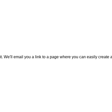
it. We'll email you a link to a page where you can easily create