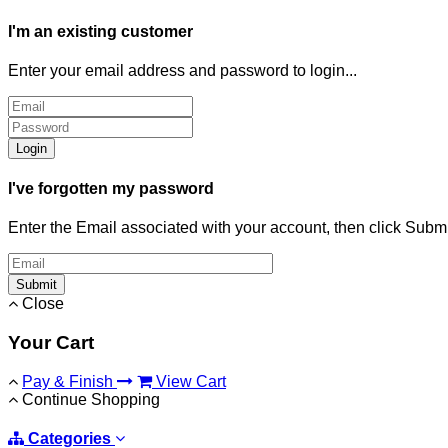
I'm an existing customer
Enter your email address and password to login...
Login
I've forgotten my password
Enter the Email associated with your account, then click Subm
Submit
Close
Your Cart
Pay & Finish
View Cart
Continue Shopping
Categories