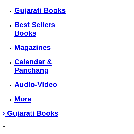
Gujarati Books
Best Sellers
Books
Magazines
Calendar &
Panchang
Audio-Video
More
Gujarati Books