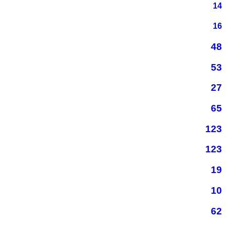
14
16
48
53
27
65
123
123
19
10
62