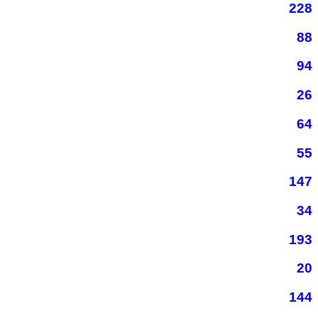
228
88
94
26
64
55
147
34
193
20
144