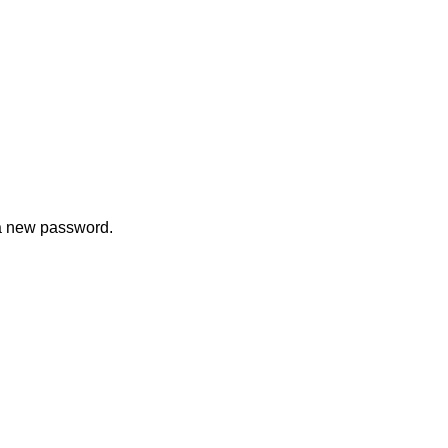
 a new password.