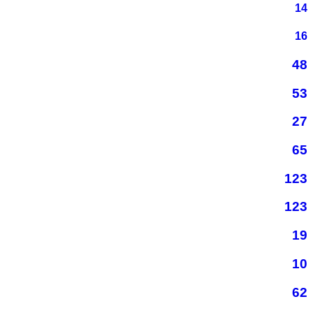
14
16
48
53
27
65
123
123
19
10
62