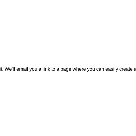
it. We'll email you a link to a page where you can easily create