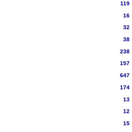
119
16
32
38
238
157
647
174
13
12
15