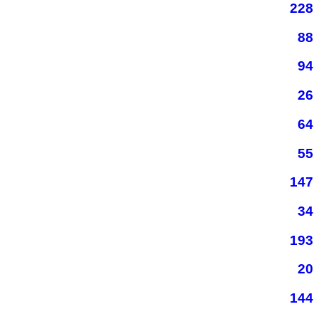
228
88
94
26
64
55
147
34
193
20
144