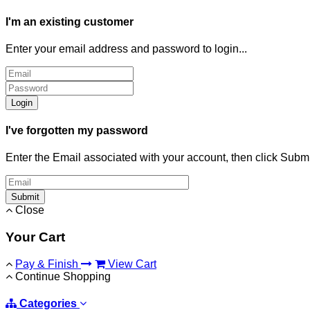
I'm an existing customer
Enter your email address and password to login...
Login
I've forgotten my password
Enter the Email associated with your account, then click Subm
Submit
Close
Your Cart
Pay & Finish
View Cart
Continue Shopping
Categories