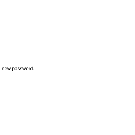
 a new password.