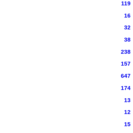
119
16
32
38
238
157
647
174
13
12
15