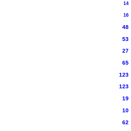
14
16
48
53
27
65
123
123
19
10
62