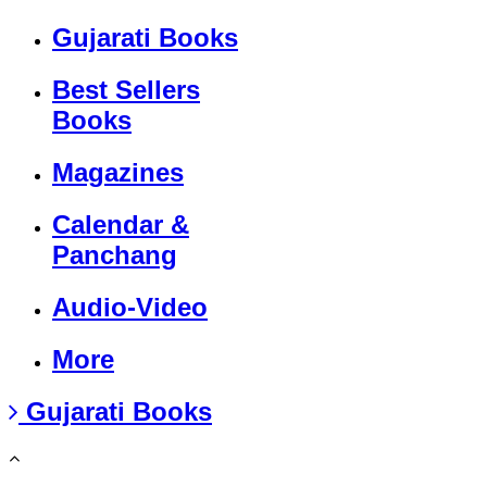
Gujarati Books
Best Sellers
Books
Magazines
Calendar &
Panchang
Audio-Video
More
Gujarati Books