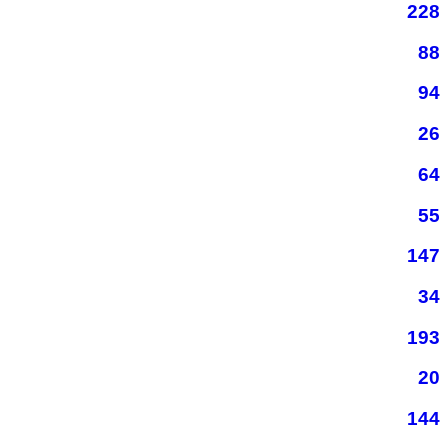
228
88
94
26
64
55
147
34
193
20
144