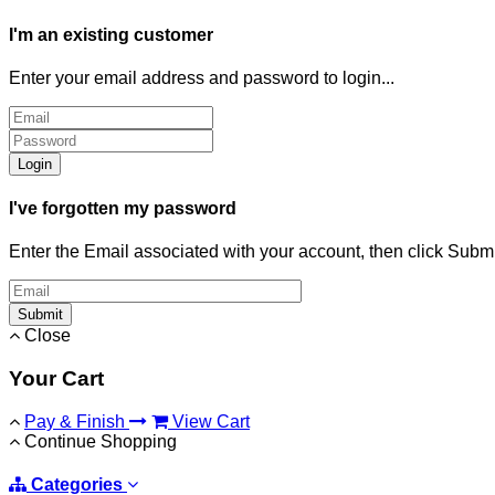
I'm an existing customer
Enter your email address and password to login...
Login
I've forgotten my password
Enter the Email associated with your account, then click Subm
Submit
Close
Your Cart
Pay & Finish
View Cart
Continue Shopping
Categories