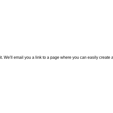
it. We'll email you a link to a page where you can easily create