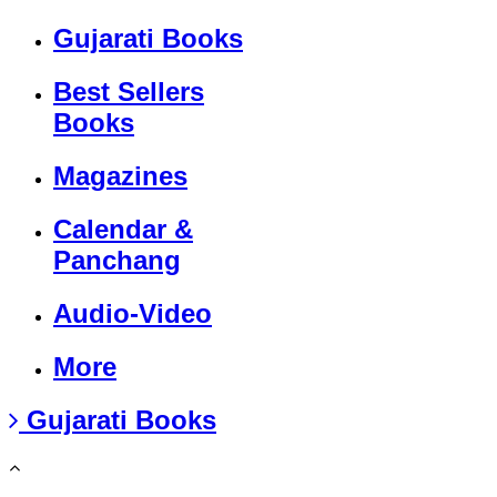
Gujarati Books
Best Sellers
Books
Magazines
Calendar &
Panchang
Audio-Video
More
Gujarati Books