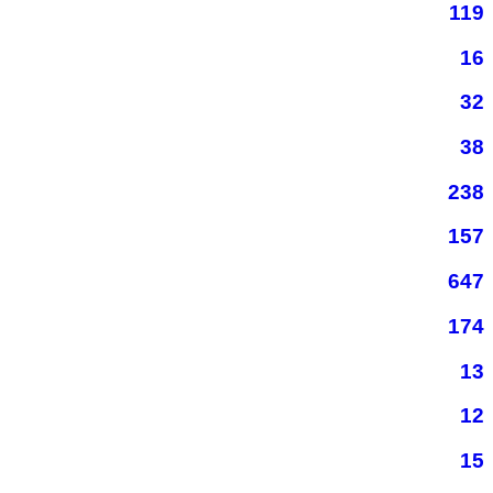
119
16
32
38
238
157
647
174
13
12
15