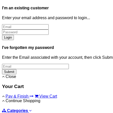
I'm an existing customer
Enter your email address and password to login...
Login
I've forgotten my password
Enter the Email associated with your account, then click Subm
Submit
Close
Your Cart
Pay & Finish
View Cart
Continue Shopping
Categories