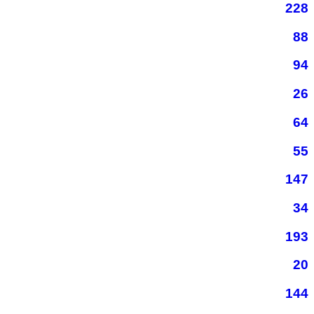
228
88
94
26
64
55
147
34
193
20
144