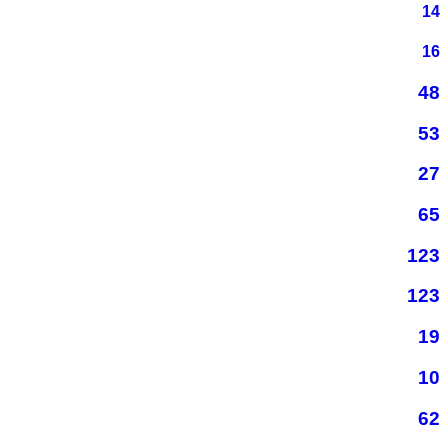
14
16
48
53
27
65
123
123
19
10
62