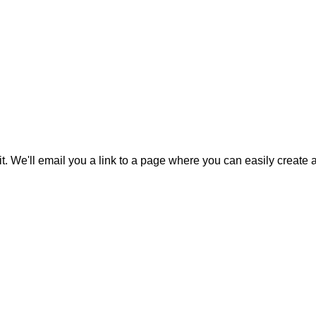
it. We'll email you a link to a page where you can easily create