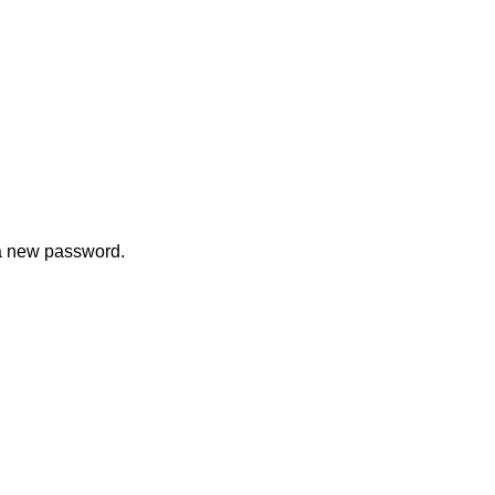
 a new password.