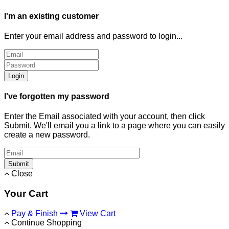
I'm an existing customer
Enter your email address and password to login...
Login
I've forgotten my password
Enter the Email associated with your account, then click
Submit. We'll email you a link to a page where you can easily
create a new password.
Submit
Close
Your Cart
Pay & Finish
View Cart
Continue Shopping