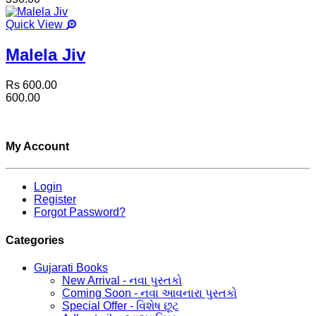
Quick View
Malela Jiv
Rs 600.00
600.00
My Account
Login
Register
Forgot Password?
Categories
Gujarati Books
New Arrival - નવા પુસ્તકો
Coming Soon - નવા આવનારા પુસ્તકો
Special Offer - વિશેષ છૂટ