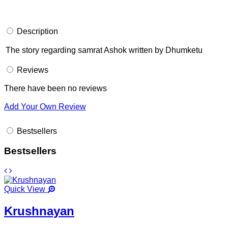
Description
The story regarding samrat Ashok written by Dhumketu
Reviews
There have been no reviews
Add Your Own Review
Bestsellers
Bestsellers
Quick View
Krushnayan