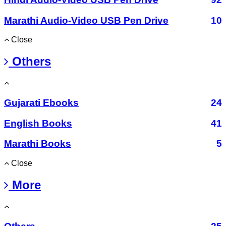
Marathi Audio-Video USB Pen Drive
10
Close
Others
Gujarati Ebooks
24
English Books
41
Marathi Books
5
Close
More