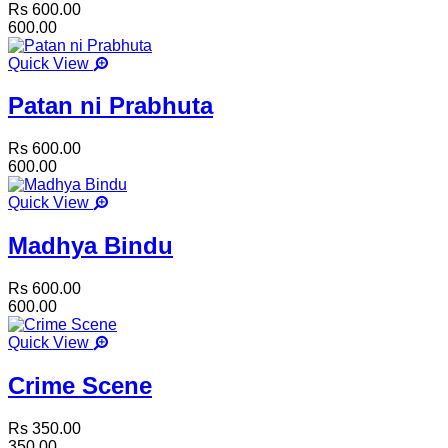
Rs 600.00
600.00
Quick View
Patan ni Prabhuta
Rs 600.00
600.00
Quick View
Madhya Bindu
Rs 600.00
600.00
Quick View
Crime Scene
Rs 350.00
350.00