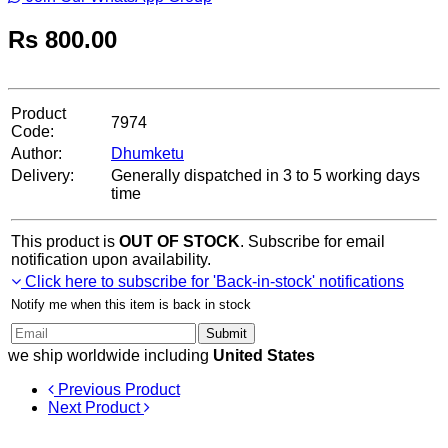
Rs
800.00
Product
7974
Code:
Author:
Dhumketu
Delivery:
Generally dispatched in 3 to 5 working days
time
This product is
OUT OF STOCK
. Subscribe for email
notification upon availability.
Click here to subscribe for 'Back-in-stock' notifications
Notify me when this item is back in stock
Submit
we ship worldwide including
United States
Previous Product
Next Product