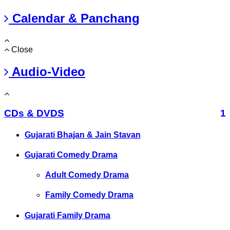
Calendar & Panchang
Close
Audio-Video
CDs & DVDS
1
Gujarati Bhajan & Jain Stavan
Gujarati Comedy Drama
Adult Comedy Drama
Family Comedy Drama
Gujarati Family Drama