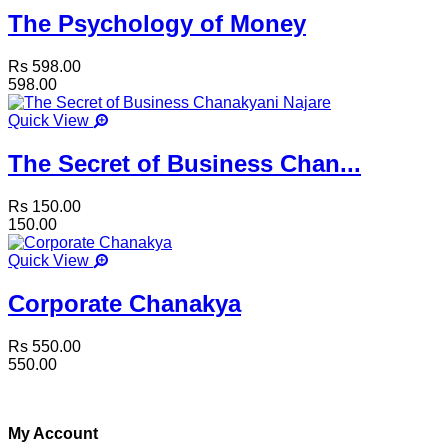
The Psychology of Money
Rs 598.00
598.00
Quick View
The Secret of Business Chan...
Rs 150.00
150.00
Quick View
Corporate Chanakya
Rs 550.00
550.00
My Account