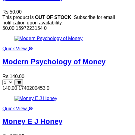
Rs 50.00
This product is
OUT OF STOCK
. Subscribe for email
notification upon availability.
50.00
1597223154
0
Quick View
Modern Psychology of Money
Rs 140.00
140.00
1740200453
0
Quick View
Money E J Honey