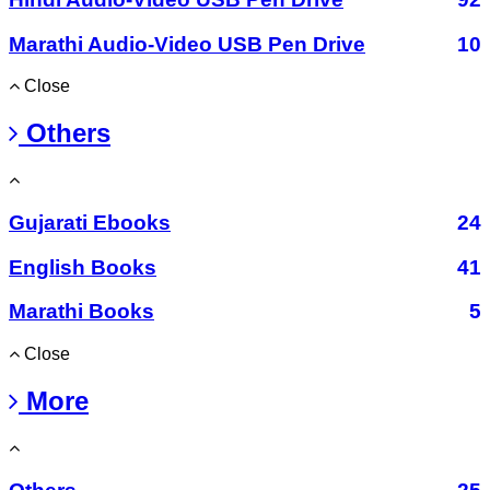
Marathi Audio-Video USB Pen Drive
10
Close
Others
Gujarati Ebooks
24
English Books
41
Marathi Books
5
Close
More