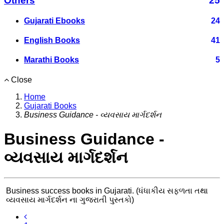
Others
25
Gujarati Ebooks
24
English Books
41
Marathi Books
5
Close
Home
Gujarati Books
Business Guidance - વ્યવસાય માર્ગદર્શન
Business Guidance -
વ્યવસાય માર્ગદર્શન
Business success books in Gujarati. (ધંધાકીય સફળતા તથા
વ્યવસાય માર્ગદર્શન ના ગુજરાતી પુસ્તકો)