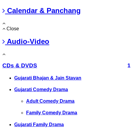
Calendar & Panchang
Close
Audio-Video
CDs & DVDS
1
Gujarati Bhajan & Jain Stavan
Gujarati Comedy Drama
Adult Comedy Drama
Family Comedy Drama
Gujarati Family Drama