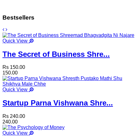
Bestsellers
Quick View
The Secret of Business Shre...
Rs 150.00
150.00
Quick View
Startup Parna Vishwana Shre...
Rs 240.00
240.00
Quick View