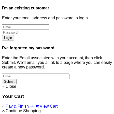
I'm an existing customer
Enter your email address and password to login...
Login
I've forgotten my password
Enter the Email associated with your account, then click
Submit. We'll email you a link to a page where you can easily
create a new password.
Submit
Close
Your Cart
Pay & Finish
View Cart
Continue Shopping