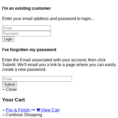
I'm an existing customer
Enter your email address and password to login...
Login
I've forgotten my password
Enter the Email associated with your account, then click
Submit. We'll email you a link to a page where you can easily
create a new password.
Submit
Close
Your Cart
Pay & Finish
View Cart
Continue Shopping