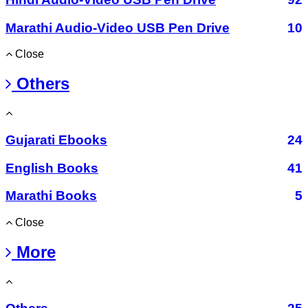
Marathi Audio-Video USB Pen Drive
10
Close
Others
Gujarati Ebooks
24
English Books
41
Marathi Books
5
Close
More