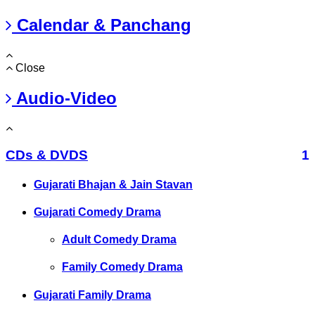
Calendar & Panchang
Close
Audio-Video
CDs & DVDS
1
Gujarati Bhajan & Jain Stavan
Gujarati Comedy Drama
Adult Comedy Drama
Family Comedy Drama
Gujarati Family Drama