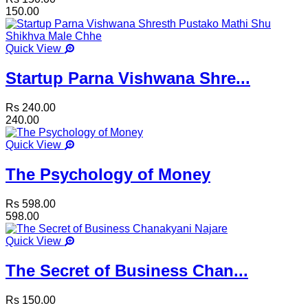
150.00
Quick View
Startup Parna Vishwana Shre...
Rs 240.00
240.00
Quick View
The Psychology of Money
Rs 598.00
598.00
Quick View
The Secret of Business Chan...
Rs 150.00