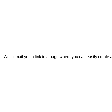
it. We'll email you a link to a page where you can easily create