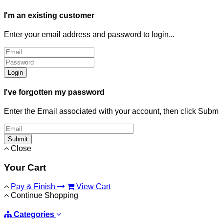
I'm an existing customer
Enter your email address and password to login...
Login
I've forgotten my password
Enter the Email associated with your account, then click Subm
Submit
Close
Your Cart
Pay & Finish
View Cart
Continue Shopping
Categories