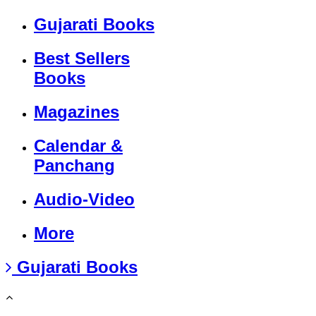
Gujarati Books
Best Sellers
Books
Magazines
Calendar &
Panchang
Audio-Video
More
Gujarati Books