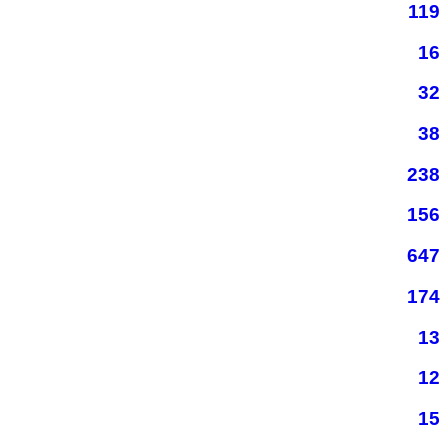
119
16
32
38
238
156
647
174
13
12
15