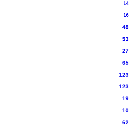
14
16
48
53
27
65
123
123
19
10
62