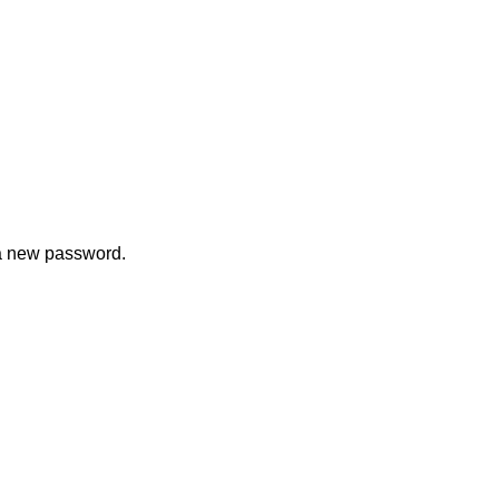
 a new password.