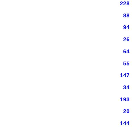
228
88
94
26
64
55
147
34
193
20
144