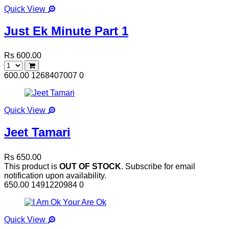
Quick View
Just Ek Minute Part 1
Rs 600.00
600.00
1268407007
0
Quick View
Jeet Tamari
Rs 650.00
This product is
OUT OF STOCK
. Subscribe for email
notification upon availability.
650.00
1491220984
0
Quick View