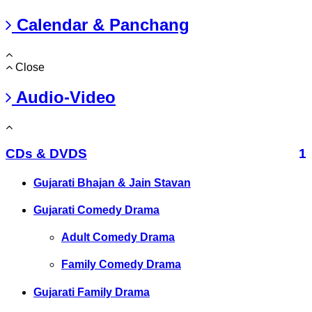
Calendar & Panchang
Close
Audio-Video
CDs & DVDS
1
Gujarati Bhajan & Jain Stavan
Gujarati Comedy Drama
Adult Comedy Drama
Family Comedy Drama
Gujarati Family Drama