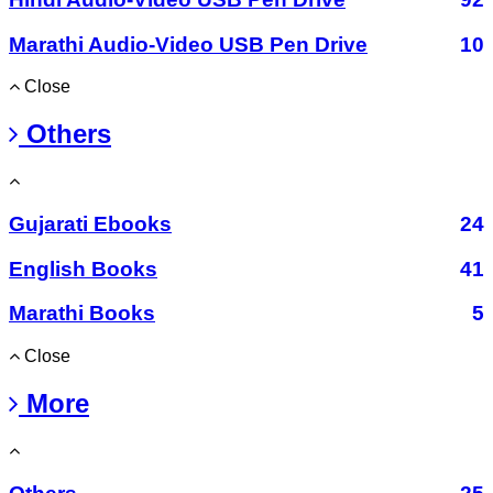
Marathi Audio-Video USB Pen Drive
10
Close
Others
Gujarati Ebooks
24
English Books
41
Marathi Books
5
Close
More