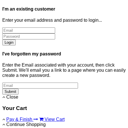
I'm an existing customer
Enter your email address and password to login...
Login
I've forgotten my password
Enter the Email associated with your account, then click
Submit. We'll email you a link to a page where you can easily
create a new password.
Submit
Close
Your Cart
Pay & Finish
View Cart
Continue Shopping