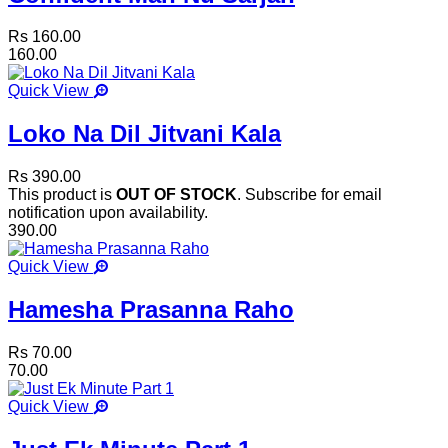
Rs 160.00
160.00
Quick View
Loko Na Dil Jitvani Kala
Rs 390.00
This product is
OUT OF STOCK
. Subscribe for email
notification upon availability.
390.00
Quick View
Hamesha Prasanna Raho
Rs 70.00
70.00
Quick View