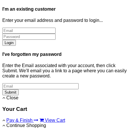
I'm an existing customer
Enter your email address and password to login...
Login
I've forgotten my password
Enter the Email associated with your account, then click
Submit. We'll email you a link to a page where you can easily
create a new password.
Submit
Close
Your Cart
Pay & Finish
View Cart
Continue Shopping