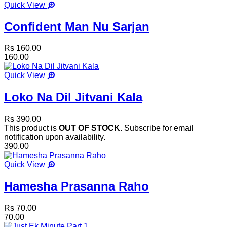
Quick View
Confident Man Nu Sarjan
Rs 160.00
160.00
Quick View
Loko Na Dil Jitvani Kala
Rs 390.00
This product is
OUT OF STOCK
. Subscribe for email
notification upon availability.
390.00
Quick View
Hamesha Prasanna Raho
Rs 70.00
70.00