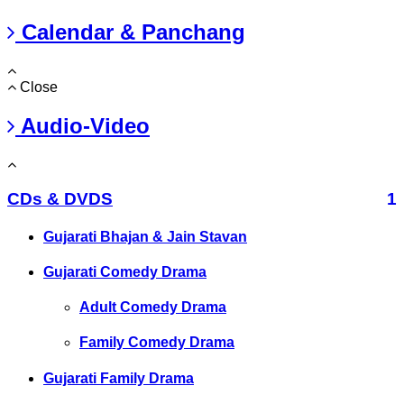
Calendar & Panchang
Close
Audio-Video
CDs & DVDS
1
Gujarati Bhajan & Jain Stavan
Gujarati Comedy Drama
Adult Comedy Drama
Family Comedy Drama
Gujarati Family Drama