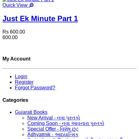
Quick View
Just Ek Minute Part 1
Rs 600.00
600.00
My Account
Login
Register
Forgot Password?
Categories
Gujarati Books
New Arrival - નવા પુસ્તકો
Coming Soon - નવા આવનારા પુસ્તકો
Special Offer - વિશેષ છૂટ
Adhyatmik - આધ્યાત્મિક