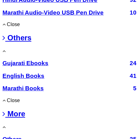
Marathi Audio-Video USB Pen Drive
10
Close
Others
Gujarati Ebooks
24
English Books
41
Marathi Books
5
Close
More