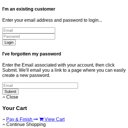
I'm an existing customer
Enter your email address and password to login...
Login
I've forgotten my password
Enter the Email associated with your account, then click
Submit. We'll email you a link to a page where you can easily
create a new password.
Submit
Close
Your Cart
Pay & Finish
View Cart
Continue Shopping