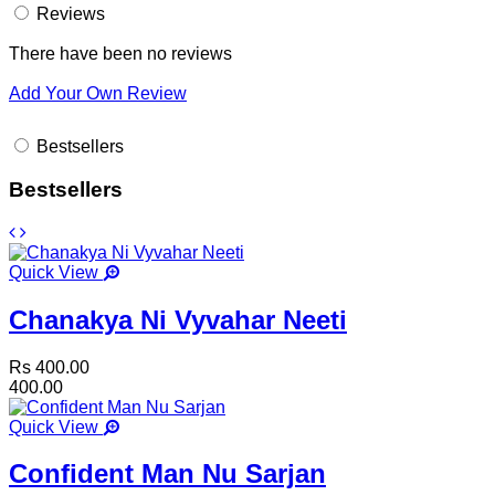
Reviews
There have been no reviews
Add Your Own Review
Bestsellers
Bestsellers
Quick View
Chanakya Ni Vyvahar Neeti
Rs 400.00
400.00
Quick View
Confident Man Nu Sarjan