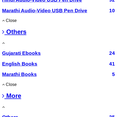
Marathi Audio-Video USB Pen Drive
10
Close
Others
Gujarati Ebooks
24
English Books
41
Marathi Books
5
Close
More