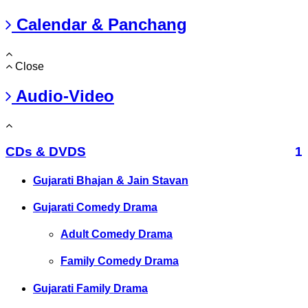
Calendar & Panchang
Close
Audio-Video
CDs & DVDS
1
Gujarati Bhajan & Jain Stavan
Gujarati Comedy Drama
Adult Comedy Drama
Family Comedy Drama
Gujarati Family Drama