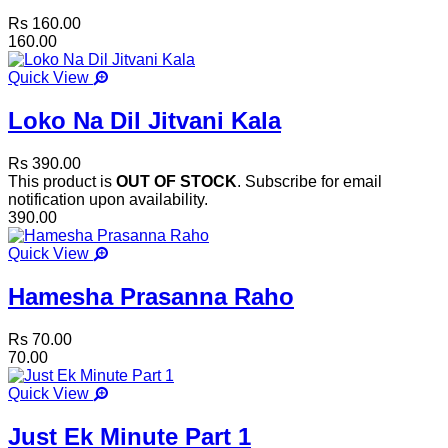
Rs 160.00
160.00
Quick View
Loko Na Dil Jitvani Kala
Rs 390.00
This product is
OUT OF STOCK
. Subscribe for email
notification upon availability.
390.00
Quick View
Hamesha Prasanna Raho
Rs 70.00
70.00
Quick View
Just Ek Minute Part 1