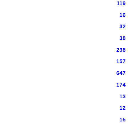
119
16
32
38
238
157
647
174
13
12
15