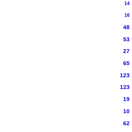
14
16
48
53
27
65
123
123
19
10
62