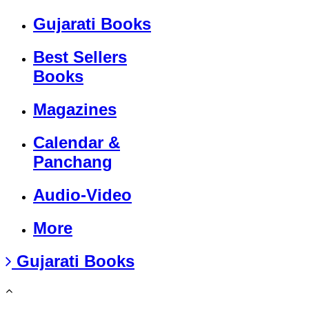
Gujarati Books
Best Sellers
Books
Magazines
Calendar &
Panchang
Audio-Video
More
Gujarati Books