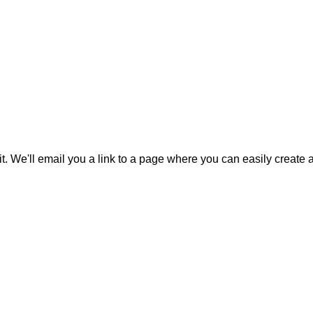
it. We'll email you a link to a page where you can easily create