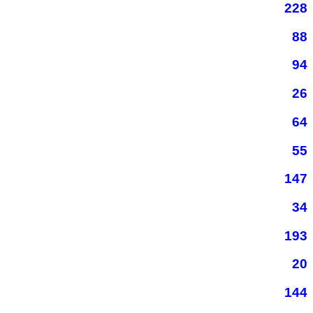
228
88
94
26
64
55
147
34
193
20
144