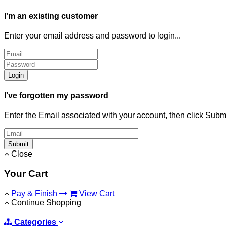
I'm an existing customer
Enter your email address and password to login...
Login
I've forgotten my password
Enter the Email associated with your account, then click Subm
Submit
Close
Your Cart
Pay & Finish
View Cart
Continue Shopping
Categories