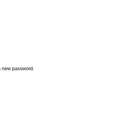
 a new password.