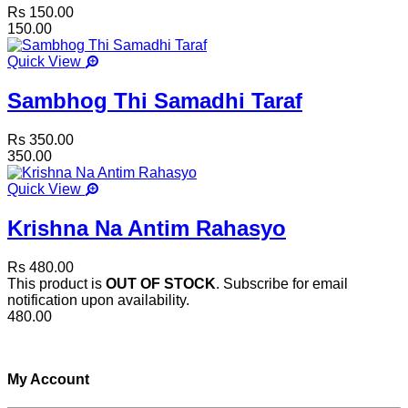
Rs 150.00
150.00
Quick View
Sambhog Thi Samadhi Taraf
Rs 350.00
350.00
Quick View
Krishna Na Antim Rahasyo
Rs 480.00
This product is
OUT OF STOCK
. Subscribe for email
notification upon availability.
480.00
My Account