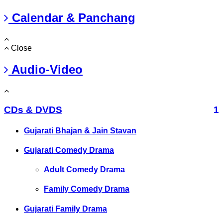
Calendar & Panchang
Close
Audio-Video
CDs & DVDS
1
Gujarati Bhajan & Jain Stavan
Gujarati Comedy Drama
Adult Comedy Drama
Family Comedy Drama
Gujarati Family Drama