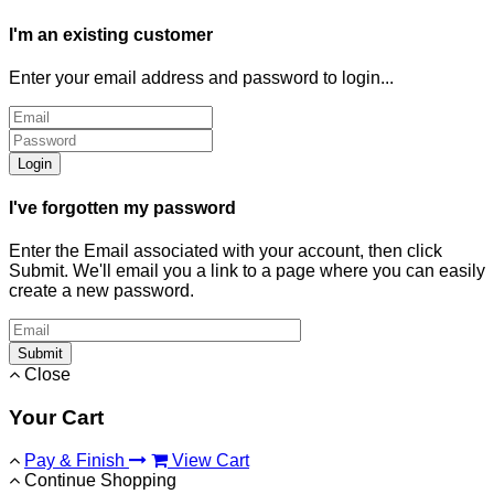
I'm an existing customer
Enter your email address and password to login...
Login
I've forgotten my password
Enter the Email associated with your account, then click
Submit. We'll email you a link to a page where you can easily
create a new password.
Submit
Close
Your Cart
Pay & Finish
View Cart
Continue Shopping