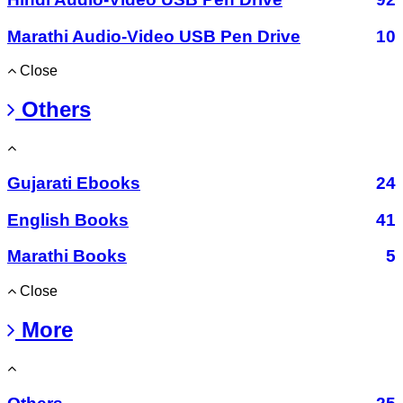
Marathi Audio-Video USB Pen Drive
10
Close
Others
Gujarati Ebooks
24
English Books
41
Marathi Books
5
Close
More