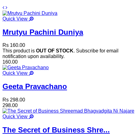
Quick View
Mrutyu Pachini Duniya
Rs 160.00
This product is
OUT OF STOCK
. Subscribe for email
notification upon availability.
160.00
Quick View
Geeta Pravachano
Rs 298.00
298.00
Quick View
The Secret of Business Shre...