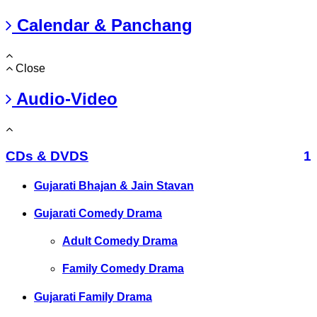
Calendar & Panchang
Close
Audio-Video
CDs & DVDS
1
Gujarati Bhajan & Jain Stavan
Gujarati Comedy Drama
Adult Comedy Drama
Family Comedy Drama
Gujarati Family Drama