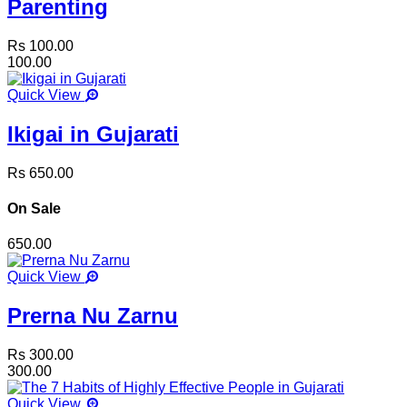
Parenting
Rs 100.00
100.00
Quick View
Ikigai in Gujarati
Rs 650.00
On Sale
650.00
Quick View
Prerna Nu Zarnu
Rs 300.00
300.00
Quick View