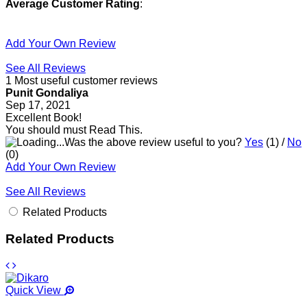
Average Customer Rating
:
Add Your Own Review
See All Reviews
1 Most useful customer reviews
Punit Gondaliya
Sep 17, 2021
Excellent Book!
You should must Read This.
Was the above review useful to you?
Yes
(
1
) /
No
(
0
)
Add Your Own Review
See All Reviews
Related Products
Related Products
Quick View