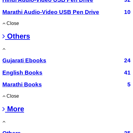
Marathi Audio-Video USB Pen Drive
10
Close
Others
Gujarati Ebooks
24
English Books
41
Marathi Books
5
Close
More