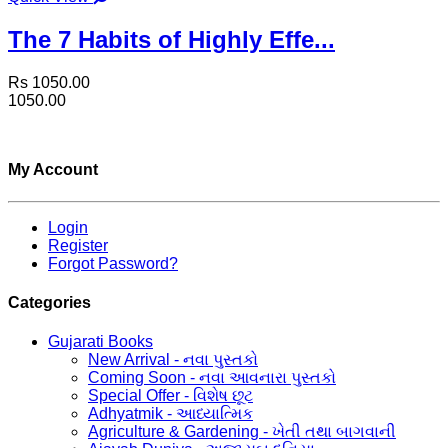
The 7 Habits of Highly Effe...
Rs 1050.00
1050.00
My Account
Login
Register
Forgot Password?
Categories
Gujarati Books
New Arrival - નવા પુસ્તકો
Coming Soon - નવા આવનારા પુસ્તકો
Special Offer - વિશેષ છૂટ
Adhyatmik - આધ્યાત્મિક
Agriculture & Gardening - ખેતી તથા બાગવાની