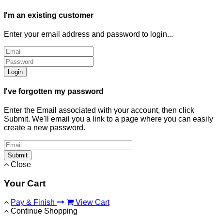
I'm an existing customer
Enter your email address and password to login...
Login
I've forgotten my password
Enter the Email associated with your account, then click
Submit. We'll email you a link to a page where you can easily
create a new password.
Submit
Close
Your Cart
Pay & Finish
View Cart
Continue Shopping