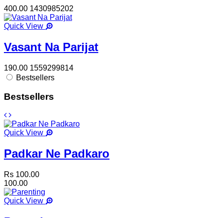
400.00
1430985202
Quick View
Vasant Na Parijat
190.00
1559299814
Bestsellers
Bestsellers
Quick View
Padkar Ne Padkaro
Rs 100.00
100.00
Quick View