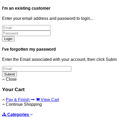
I'm an existing customer
Enter your email address and password to login...
Login
I've forgotten my password
Enter the Email associated with your account, then click Subm
Submit
Close
Your Cart
Pay & Finish
View Cart
Continue Shopping
Categories