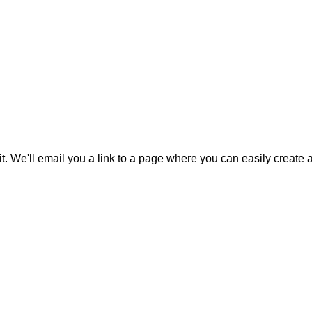
it. We'll email you a link to a page where you can easily create