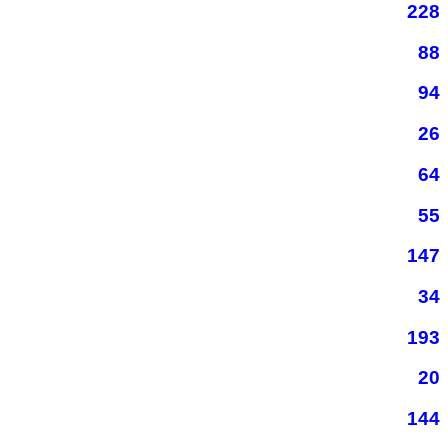
228
88
94
26
64
55
147
34
193
20
144