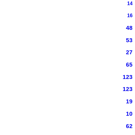
14
16
48
53
27
65
123
123
19
10
62