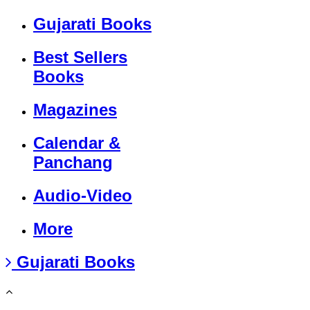
Gujarati Books
Best Sellers
Books
Magazines
Calendar &
Panchang
Audio-Video
More
Gujarati Books