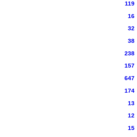
119
16
32
38
238
157
647
174
13
12
15