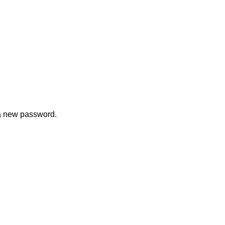
 a new password.