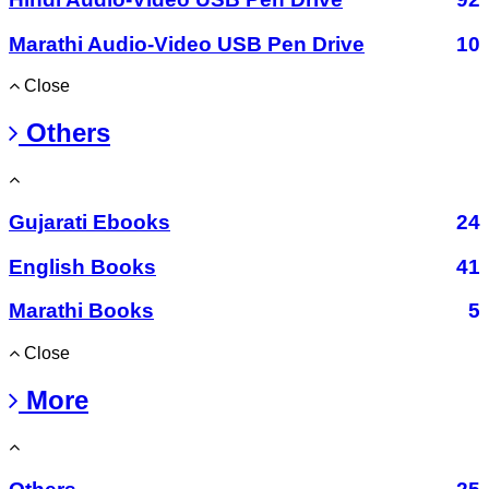
Marathi Audio-Video USB Pen Drive
10
Close
Others
Gujarati Ebooks
24
English Books
41
Marathi Books
5
Close
More