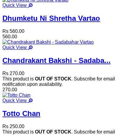
Quick View
Dhumketu Ni Shretha Vartao
Rs 560.00
560.00
Quick View
Chandrakant Bakshi - Sadaba...
Rs 270.00
This product is
OUT OF STOCK
. Subscribe for email
notification upon availability.
270.00
Quick View
Totto Chan
Rs 250.00
This product is
OUT OF STOCK
. Subscribe for email