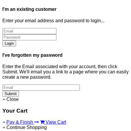
I'm an existing customer
Enter your email address and password to login...
Login
I've forgotten my password
Enter the Email associated with your account, then click
Submit. We'll email you a link to a page where you can easily
create a new password.
Submit
Close
Your Cart
Pay & Finish
View Cart
Continue Shopping