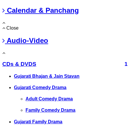
Calendar & Panchang
Close
Audio-Video
CDs & DVDS
1
Gujarati Bhajan & Jain Stavan
Gujarati Comedy Drama
Adult Comedy Drama
Family Comedy Drama
Gujarati Family Drama