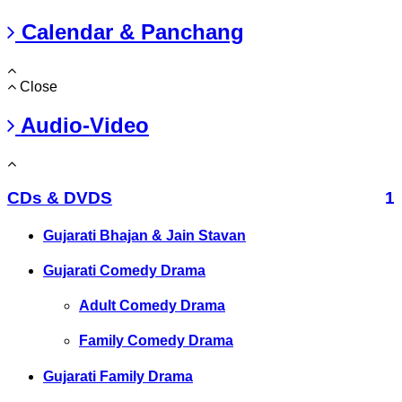
Calendar & Panchang
Close
Audio-Video
CDs & DVDS
1
Gujarati Bhajan & Jain Stavan
Gujarati Comedy Drama
Adult Comedy Drama
Family Comedy Drama
Gujarati Family Drama