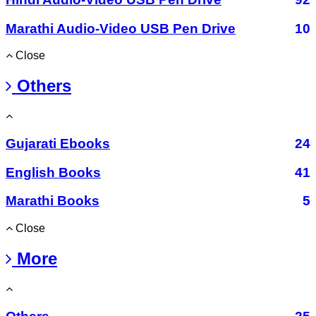
Marathi Audio-Video USB Pen Drive
10
Close
Others
Gujarati Ebooks
24
English Books
41
Marathi Books
5
Close
More