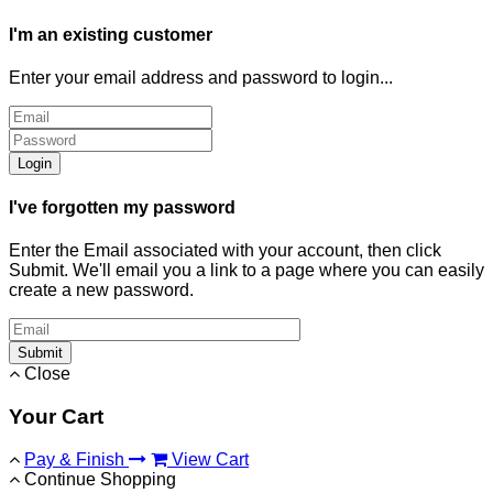
I'm an existing customer
Enter your email address and password to login...
Login
I've forgotten my password
Enter the Email associated with your account, then click
Submit. We'll email you a link to a page where you can easily
create a new password.
Submit
Close
Your Cart
Pay & Finish
View Cart
Continue Shopping