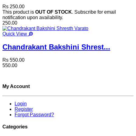
Rs 250.00
This product is
OUT OF STOCK
. Subscribe for email
notification upon availability.
250.00
Quick View
Chandrakant Bakshini Shrest...
Rs 550.00
550.00
My Account
Login
Register
Forgot Password?
Categories