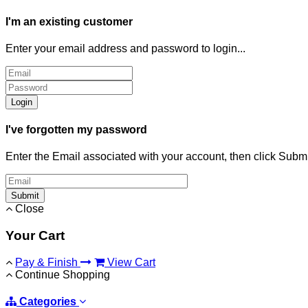
I'm an existing customer
Enter your email address and password to login...
Login
I've forgotten my password
Enter the Email associated with your account, then click Subm
Submit
Close
Your Cart
Pay & Finish
View Cart
Continue Shopping
Categories