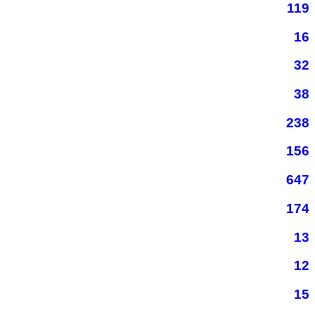
119
16
32
38
238
156
647
174
13
12
15