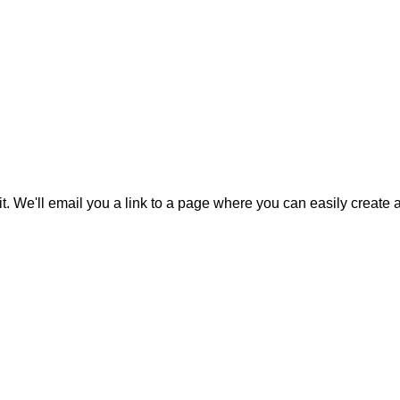
it. We'll email you a link to a page where you can easily create