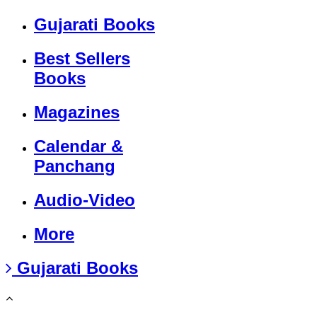
Gujarati Books
Best Sellers
Books
Magazines
Calendar &
Panchang
Audio-Video
More
Gujarati Books