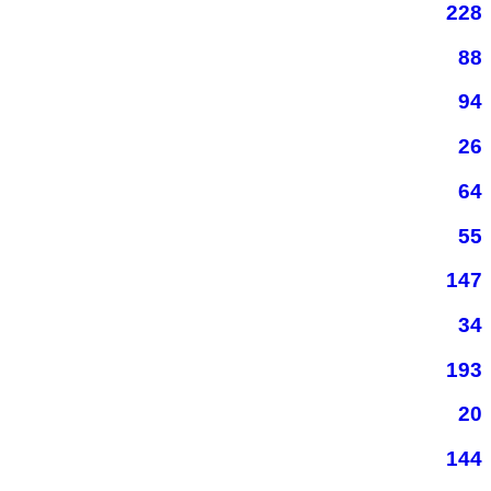
228
88
94
26
64
55
147
34
193
20
144