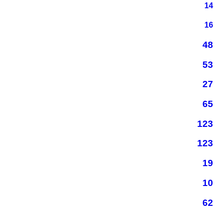
14
16
48
53
27
65
123
123
19
10
62