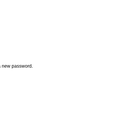
 a new password.