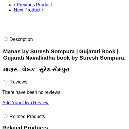
Previous Product
Next Product
Description
Manas by Suresh Sompura | Gujarati Book |
Gujarati Navalkatha book by Suresh Sompura.
માણસ - લેખક : સુરેશ સોમપુરા
Reviews
There have been no reviews
Add Your Own Review
Related Products
Related Products