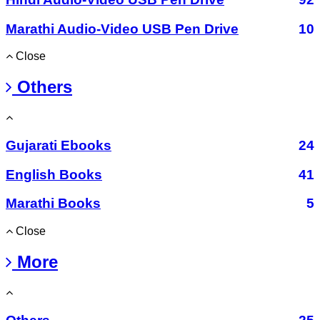
Marathi Audio-Video USB Pen Drive
10
Close
Others
Gujarati Ebooks
24
English Books
41
Marathi Books
5
Close
More