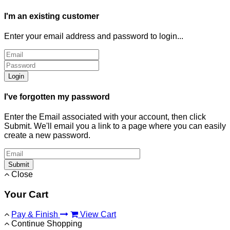
I'm an existing customer
Enter your email address and password to login...
Login
I've forgotten my password
Enter the Email associated with your account, then click
Submit. We'll email you a link to a page where you can easily
create a new password.
Submit
Close
Your Cart
Pay & Finish
View Cart
Continue Shopping