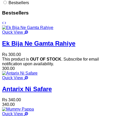
Bestsellers
Bestsellers
Quick View
Ek Bija Ne Gamta Rahiye
Rs 300.00
This product is
OUT OF STOCK
. Subscribe for email
notification upon availability.
300.00
Quick View
Antarix Ni Safare
Rs 340.00
340.00
Quick View