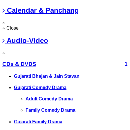
Calendar & Panchang
Close
Audio-Video
CDs & DVDS
1
Gujarati Bhajan & Jain Stavan
Gujarati Comedy Drama
Adult Comedy Drama
Family Comedy Drama
Gujarati Family Drama