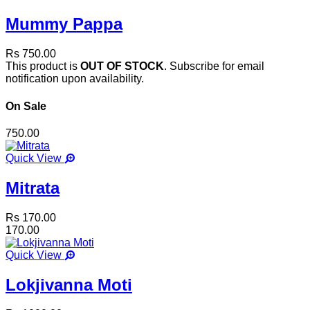
Mummy Pappa
Rs 750.00
This product is
OUT OF STOCK
. Subscribe for email
notification upon availability.
On Sale
750.00
Quick View
Mitrata
Rs 170.00
170.00
Quick View
Lokjivanna Moti