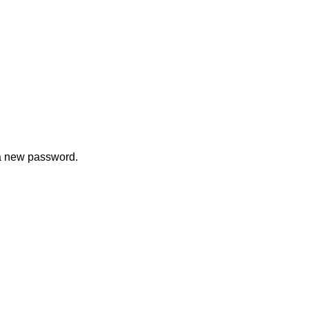
 a new password.