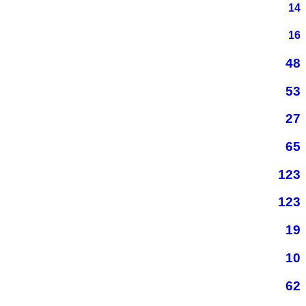
14
16
48
53
27
65
123
123
19
10
62