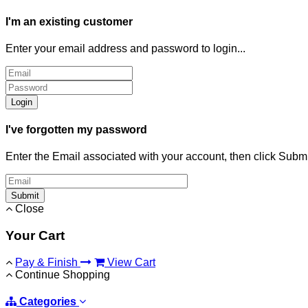
I'm an existing customer
Enter your email address and password to login...
Login
I've forgotten my password
Enter the Email associated with your account, then click Subm
Submit
Close
Your Cart
Pay & Finish
View Cart
Continue Shopping
Categories