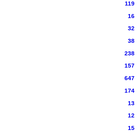
119
16
32
38
238
157
647
174
13
12
15