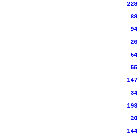
228
88
94
26
64
55
147
34
193
20
144