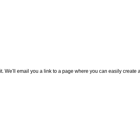
it. We'll email you a link to a page where you can easily create