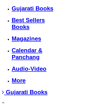
Gujarati Books
Best Sellers
Books
Magazines
Calendar &
Panchang
Audio-Video
More
Gujarati Books