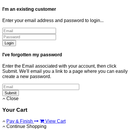
I'm an existing customer
Enter your email address and password to login...
Login
I've forgotten my password
Enter the Email associated with your account, then click
Submit. We'll email you a link to a page where you can easily
create a new password.
Submit
Close
Your Cart
Pay & Finish
View Cart
Continue Shopping