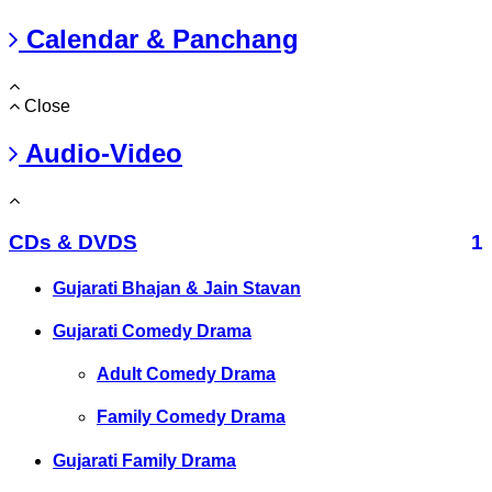
Calendar & Panchang
Close
Audio-Video
CDs & DVDS
1
Gujarati Bhajan & Jain Stavan
Gujarati Comedy Drama
Adult Comedy Drama
Family Comedy Drama
Gujarati Family Drama