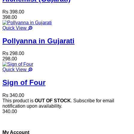
Rs 398.00
398.00
Quick View
Pollyanna in Gujarati
Rs 298.00
298.00
Quick View
Sign of Four
Rs 340.00
This product is
OUT OF STOCK
. Subscribe for email
notification upon availability.
340.00
My Account