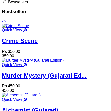
Bestsellers
Bestsellers
Quick View
Crime Scene
Rs 350.00
350.00
Quick View
Murder Mystery (Gujarati Ed...
Rs 450.00
450.00
Quick View
Alchemist (Gujarati)