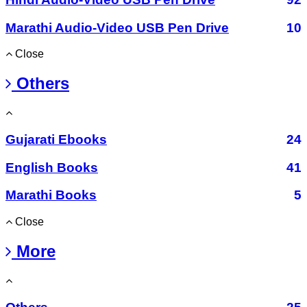
Marathi Audio-Video USB Pen Drive
10
Close
Others
Gujarati Ebooks
24
English Books
41
Marathi Books
5
Close
More