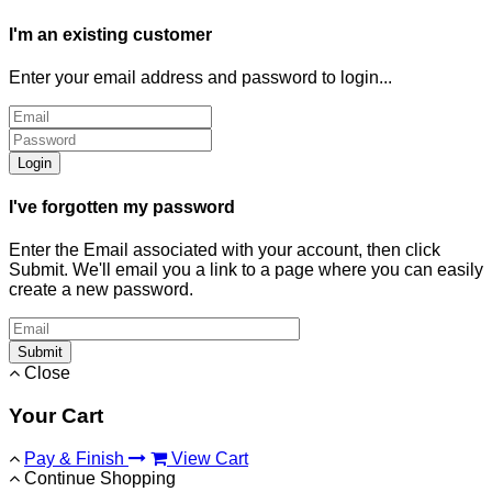
I'm an existing customer
Enter your email address and password to login...
Login
I've forgotten my password
Enter the Email associated with your account, then click
Submit. We'll email you a link to a page where you can easily
create a new password.
Submit
Close
Your Cart
Pay & Finish
View Cart
Continue Shopping