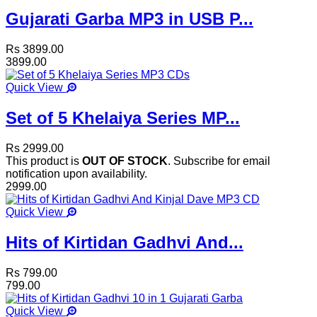
Gujarati Garba MP3 in USB P...
Rs 3899.00
3899.00
Quick View
Set of 5 Khelaiya Series MP...
Rs 2999.00
This product is
OUT OF STOCK
. Subscribe for email
notification upon availability.
2999.00
Quick View
Hits of Kirtidan Gadhvi And...
Rs 799.00
799.00
Quick View