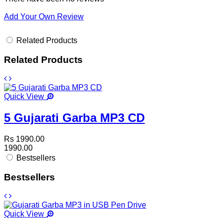
Add Your Own Review
Related Products
Related Products
Quick View
5 Gujarati Garba MP3 CD
Rs 1990.00
1990.00
Bestsellers
Bestsellers
Quick View