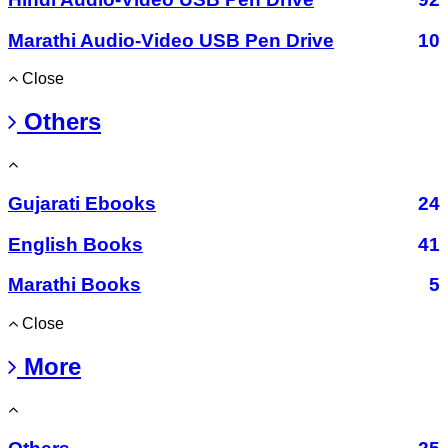
Marathi Audio-Video USB Pen Drive
10
Close
Others
Gujarati Ebooks
24
English Books
41
Marathi Books
5
Close
More