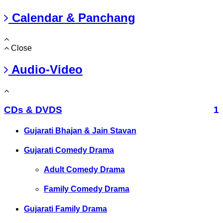
Calendar & Panchang
Close
Audio-Video
CDs & DVDS
1
Gujarati Bhajan & Jain Stavan
Gujarati Comedy Drama
Adult Comedy Drama
Family Comedy Drama
Gujarati Family Drama