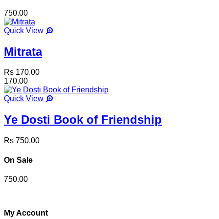
750.00
Quick View
Mitrata
Rs 170.00
170.00
Quick View
Ye Dosti Book of Friendship
Rs 750.00
On Sale
750.00
My Account