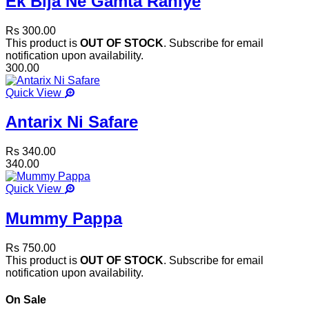
Ek Bija Ne Gamta Rahiye
Rs 300.00
This product is
OUT OF STOCK
. Subscribe for email
notification upon availability.
300.00
Quick View
Antarix Ni Safare
Rs 340.00
340.00
Quick View
Mummy Pappa
Rs 750.00
This product is
OUT OF STOCK
. Subscribe for email
notification upon availability.
On Sale