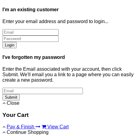
I'm an existing customer
Enter your email address and password to login...
Login
I've forgotten my password
Enter the Email associated with your account, then click
Submit. We'll email you a link to a page where you can easily
create a new password.
Submit
Close
Your Cart
Pay & Finish
View Cart
Continue Shopping