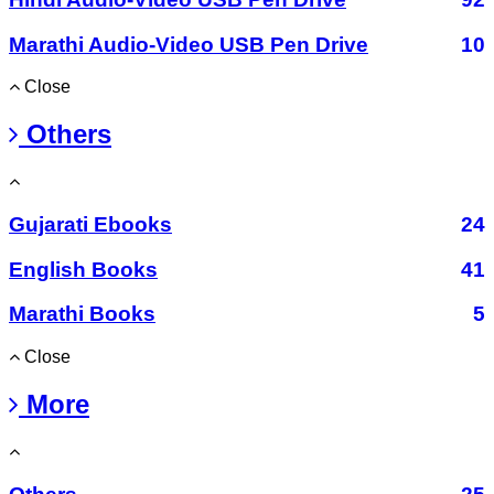
Marathi Audio-Video USB Pen Drive
10
Close
Others
Gujarati Ebooks
24
English Books
41
Marathi Books
5
Close
More