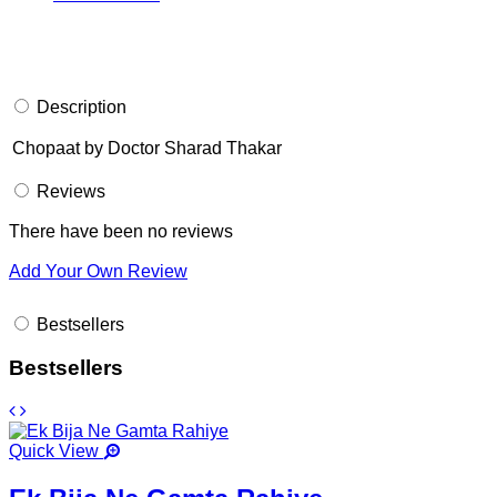
Description
Chopaat by Doctor Sharad Thakar
Reviews
There have been no reviews
Add Your Own Review
Bestsellers
Bestsellers
Quick View