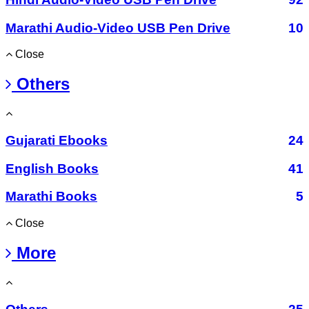
Marathi Audio-Video USB Pen Drive
10
Close
Others
Gujarati Ebooks
24
English Books
41
Marathi Books
5
Close
More