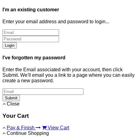
I'm an existing customer
Enter your email address and password to login...
Login
I've forgotten my password
Enter the Email associated with your account, then click
Submit. We'll email you a link to a page where you can easily
create a new password.
Submit
Close
Your Cart
Pay & Finish
View Cart
Continue Shopping