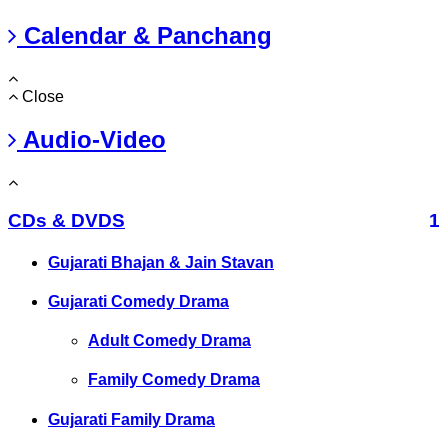
Calendar & Panchang
Close
Audio-Video
CDs & DVDS
1
Gujarati Bhajan & Jain Stavan
Gujarati Comedy Drama
Adult Comedy Drama
Family Comedy Drama
Gujarati Family Drama