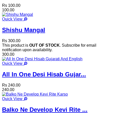
Rs 100.00
100.00
Quick View
Shishu Mangal
Rs 300.00
This product is
OUT OF STOCK
. Subscribe for email
notification upon availability.
300.00
Quick View
All In One Desi Hisab Gujar...
Rs 240.00
240.00
Quick View
Balko Ne Develop Kevi Rite ...