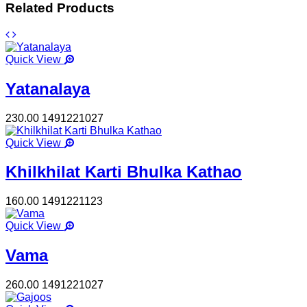
Related Products
Quick View
Yatanalaya
230.00
1491221027
Quick View
Khilkhilat Karti Bhulka Kathao
160.00
1491221123
Quick View
Vama
260.00
1491221027