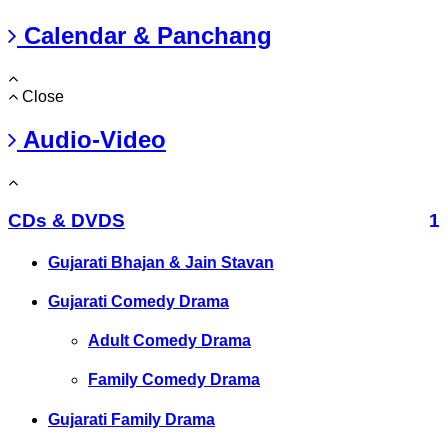
Calendar & Panchang
Close
Audio-Video
CDs & DVDS
1
Gujarati Bhajan & Jain Stavan
Gujarati Comedy Drama
Adult Comedy Drama
Family Comedy Drama
Gujarati Family Drama