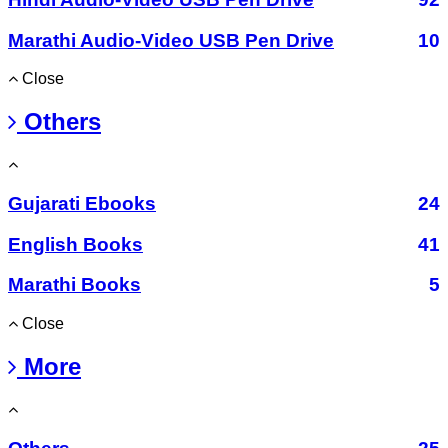
Marathi Audio-Video USB Pen Drive
10
Close
Others
Gujarati Ebooks
24
English Books
41
Marathi Books
5
Close
More