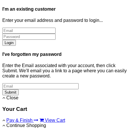
I'm an existing customer
Enter your email address and password to login...
Login
I've forgotten my password
Enter the Email associated with your account, then click
Submit. We'll email you a link to a page where you can easily
create a new password.
Submit
Close
Your Cart
Pay & Finish
View Cart
Continue Shopping