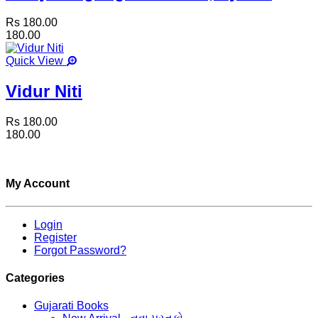
Rs 180.00
180.00
Quick View
Vidur Niti
Rs 180.00
180.00
My Account
Login
Register
Forgot Password?
Categories
Gujarati Books