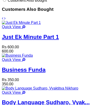
Customers Also Bought
Customers Also Bought
Quick View
Just Ek Minute Part 1
Rs 600.00
600.00
Quick View
Business Funda
Rs 350.00
350.00
Quick View
Body Language Sudharo, Vyak...