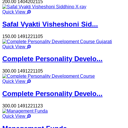
200.00
1404202115
Quick View
Safal Vyakti Visheshoni Sid...
150.00
1491221105
Quick View
Complete Personality Develo...
300.00
1491221105
Quick View
Complete Personality Develo...
300.00
1491221123
Quick View