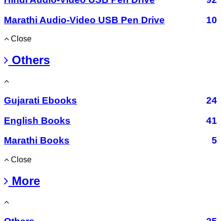
Marathi Audio-Video USB Pen Drive
10
Close
Others
Gujarati Ebooks
24
English Books
41
Marathi Books
5
Close
More