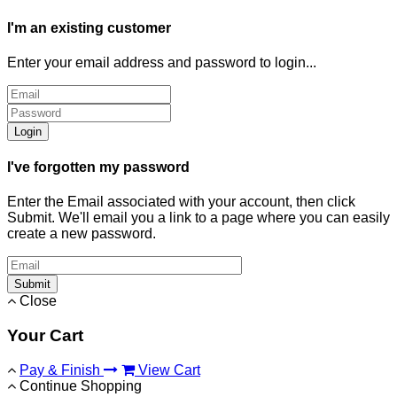
I'm an existing customer
Enter your email address and password to login...
Login
I've forgotten my password
Enter the Email associated with your account, then click
Submit. We'll email you a link to a page where you can easily
create a new password.
Submit
Close
Your Cart
Pay & Finish
View Cart
Continue Shopping