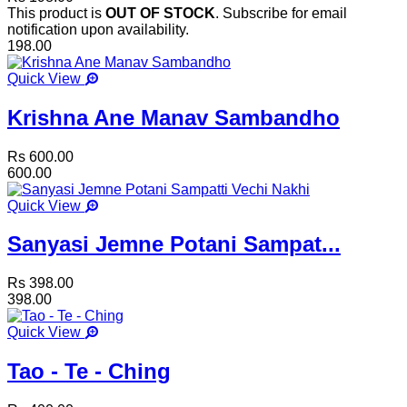
This product is
OUT OF STOCK
. Subscribe for email
notification upon availability.
198.00
Quick View
Krishna Ane Manav Sambandho
Rs 600.00
600.00
Quick View
Sanyasi Jemne Potani Sampat...
Rs 398.00
398.00
Quick View
Tao - Te - Ching