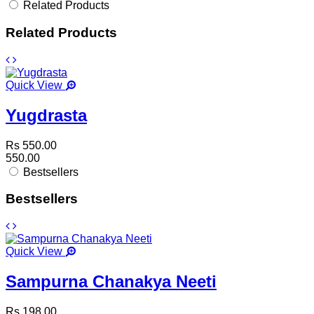
Related Products
Related Products
Quick View
Yugdrasta
Rs 550.00
550.00
Bestsellers
Bestsellers
Quick View
Sampurna Chanakya Neeti
Rs 198.00