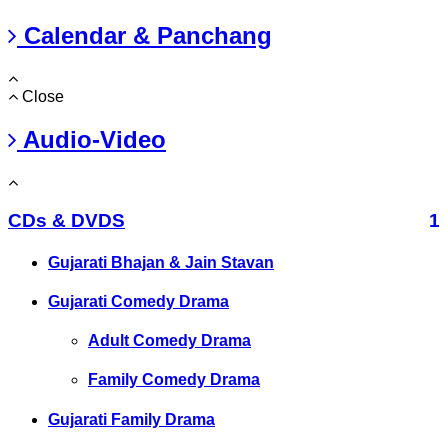
Calendar & Panchang
Close
Audio-Video
CDs & DVDS
1
Gujarati Bhajan & Jain Stavan
Gujarati Comedy Drama
Adult Comedy Drama
Family Comedy Drama
Gujarati Family Drama