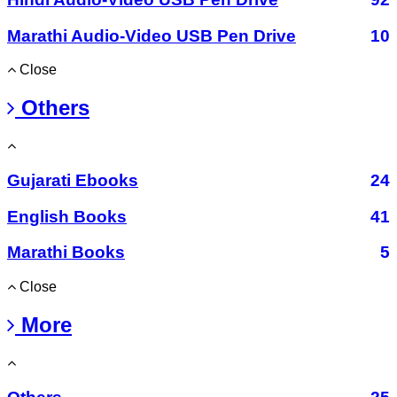
Marathi Audio-Video USB Pen Drive
10
Close
Others
Gujarati Ebooks
24
English Books
41
Marathi Books
5
Close
More