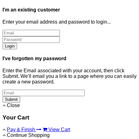
I'm an existing customer
Enter your email address and password to login...
Login
I've forgotten my password
Enter the Email associated with your account, then click
Submit. We'll email you a link to a page where you can easily
create a new password.
Submit
Close
Your Cart
Pay & Finish
View Cart
Continue Shopping