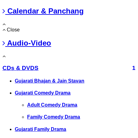
Calendar & Panchang
Close
Audio-Video
CDs & DVDS
1
Gujarati Bhajan & Jain Stavan
Gujarati Comedy Drama
Adult Comedy Drama
Family Comedy Drama
Gujarati Family Drama