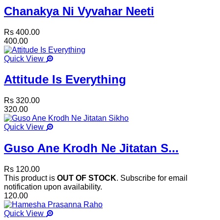
Chanakya Ni Vyvahar Neeti
Rs 400.00
400.00
Quick View
Attitude Is Everything
Rs 320.00
320.00
Quick View
Guso Ane Krodh Ne Jitatan S...
Rs 120.00
This product is
OUT OF STOCK
. Subscribe for email
notification upon availability.
120.00
Quick View