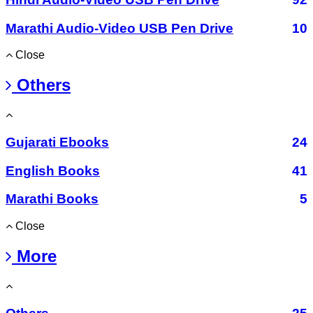
Marathi Audio-Video USB Pen Drive
10
Close
Others
Gujarati Ebooks
24
English Books
41
Marathi Books
5
Close
More