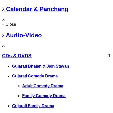
Calendar & Panchang
Close
Audio-Video
CDs & DVDS
1
Gujarati Bhajan & Jain Stavan
Gujarati Comedy Drama
Adult Comedy Drama
Family Comedy Drama
Gujarati Family Drama