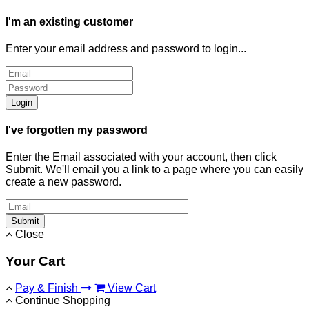
I'm an existing customer
Enter your email address and password to login...
Login
I've forgotten my password
Enter the Email associated with your account, then click
Submit. We'll email you a link to a page where you can easily
create a new password.
Submit
Close
Your Cart
Pay & Finish
View Cart
Continue Shopping