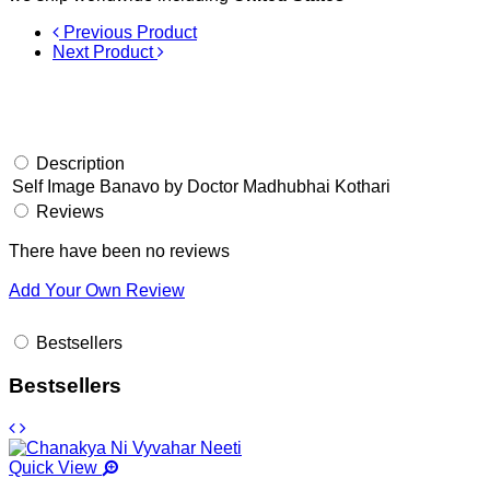
Previous Product
Next Product
Description
Self Image Banavo by Doctor Madhubhai Kothari
Reviews
There have been no reviews
Add Your Own Review
Bestsellers
Bestsellers
Quick View