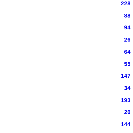
228
88
94
26
64
55
147
34
193
20
144