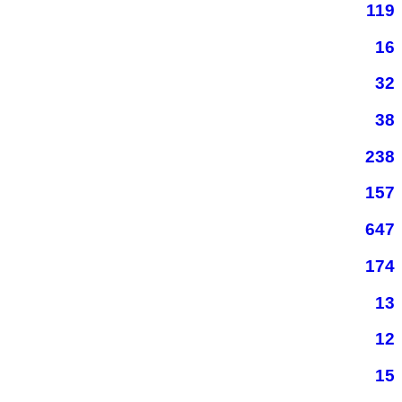
119
16
32
38
238
157
647
174
13
12
15