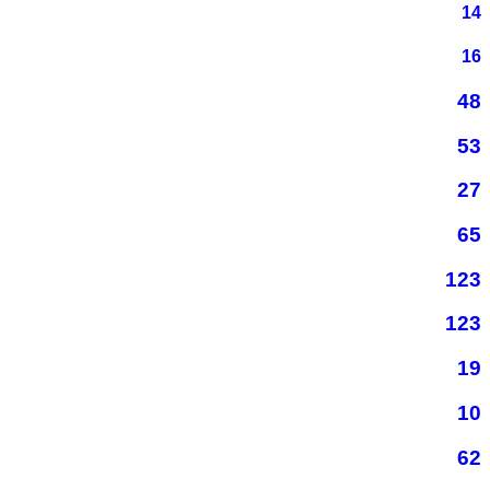
14
16
48
53
27
65
123
123
19
10
62