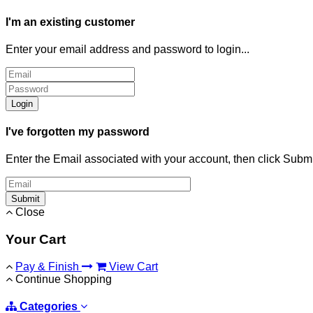
I'm an existing customer
Enter your email address and password to login...
Login
I've forgotten my password
Enter the Email associated with your account, then click Subm
Submit
Close
Your Cart
Pay & Finish
View Cart
Continue Shopping
Categories