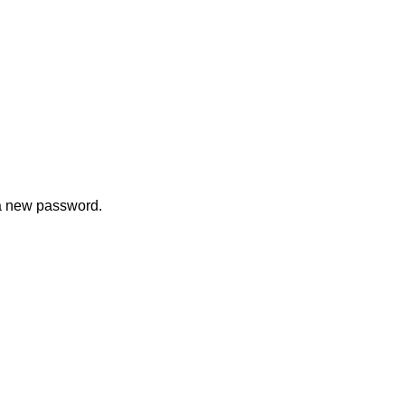
 a new password.