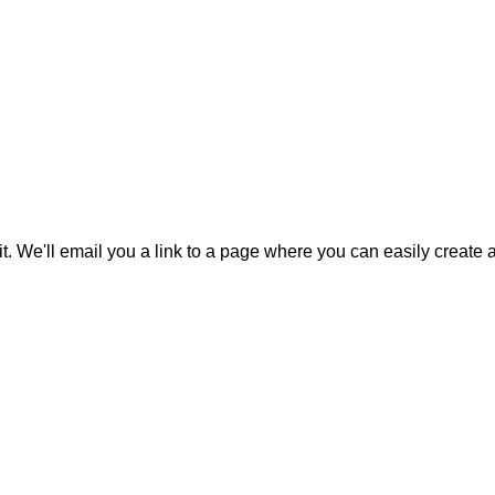
it. We'll email you a link to a page where you can easily create