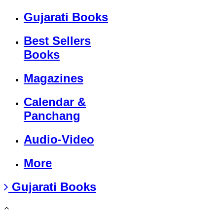
Gujarati Books
Best Sellers
Books
Magazines
Calendar &
Panchang
Audio-Video
More
Gujarati Books