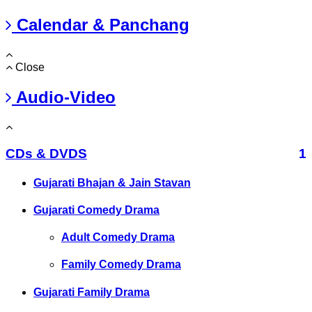
Calendar & Panchang
Close
Audio-Video
CDs & DVDS
1
Gujarati Bhajan & Jain Stavan
Gujarati Comedy Drama
Adult Comedy Drama
Family Comedy Drama
Gujarati Family Drama