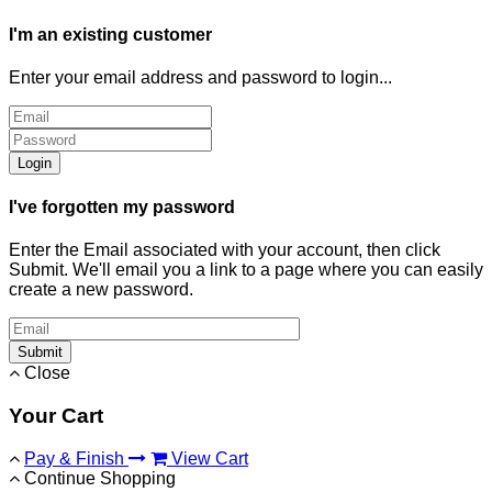
I'm an existing customer
Enter your email address and password to login...
Login
I've forgotten my password
Enter the Email associated with your account, then click
Submit. We'll email you a link to a page where you can easily
create a new password.
Submit
Close
Your Cart
Pay & Finish
View Cart
Continue Shopping