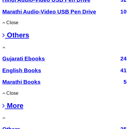
Marathi Audio-Video USB Pen Drive
10
Close
Others
Gujarati Ebooks
24
English Books
41
Marathi Books
5
Close
More