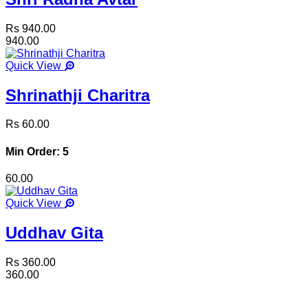
Rs 940.00
940.00
Quick View
Shrinathji Charitra
Rs 60.00
Min Order: 5
60.00
Quick View
Uddhav Gita
Rs 360.00
360.00