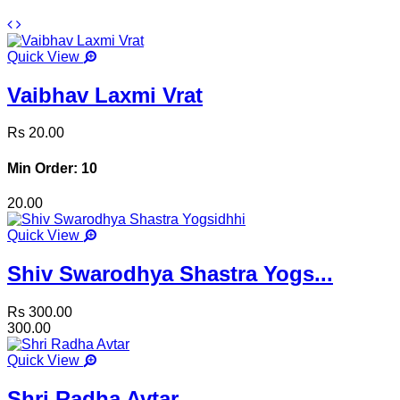
Quick View
Vaibhav Laxmi Vrat
Rs 20.00
Min Order: 10
20.00
Quick View
Shiv Swarodhya Shastra Yogs...
Rs 300.00
300.00
Quick View
Shri Radha Avtar