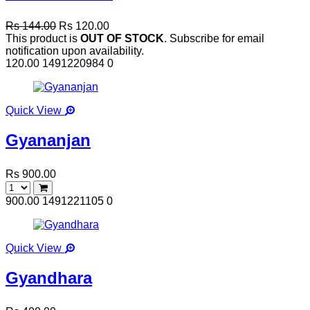
Rs 144.00
Rs 120.00
This product is
OUT OF STOCK
. Subscribe for email
notification upon availability.
120.00
1491220984
0
Quick View
Gyananjan
Rs 900.00
900.00
1491221105
0
Quick View
Gyandhara