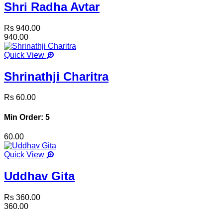
Shri Radha Avtar
Rs 940.00
940.00
Quick View
Shrinathji Charitra
Rs 60.00
Min Order: 5
60.00
Quick View
Uddhav Gita
Rs 360.00
360.00