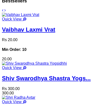
Bestsellers
Quick View
Vaibhav Laxmi Vrat
Rs 20.00
Min Order: 10
20.00
Quick View
Shiv Swarodhya Shastra Yogs...
Rs 300.00
300.00
Quick View