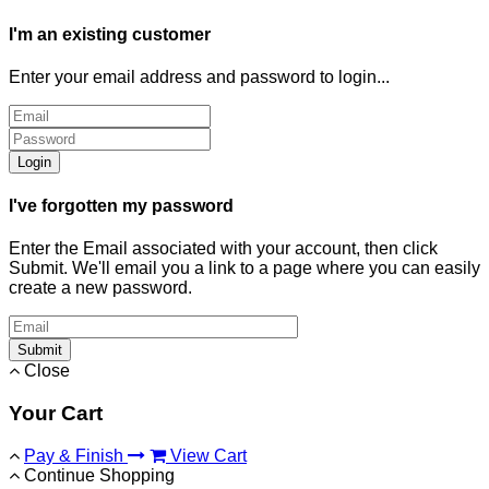
I'm an existing customer
Enter your email address and password to login...
Login
I've forgotten my password
Enter the Email associated with your account, then click
Submit. We'll email you a link to a page where you can easily
create a new password.
Submit
Close
Your Cart
Pay & Finish
View Cart
Continue Shopping