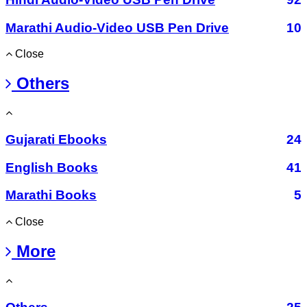
Marathi Audio-Video USB Pen Drive
10
Close
Others
Gujarati Ebooks
24
English Books
41
Marathi Books
5
Close
More