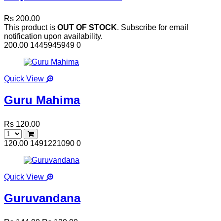
Rs 200.00
This product is
OUT OF STOCK
. Subscribe for email
notification upon availability.
200.00
1445945949
0
Quick View
Guru Mahima
Rs 120.00
120.00
1491221090
0
Quick View
Guruvandana