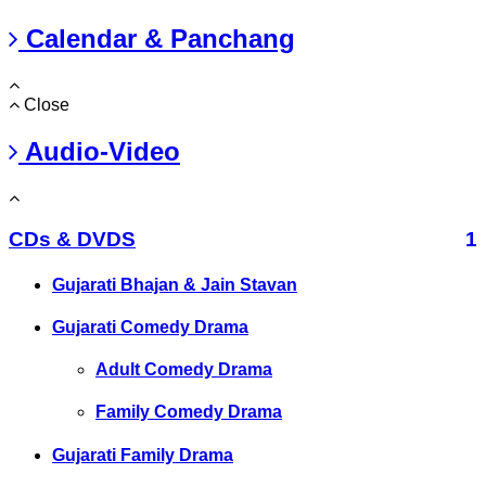
Calendar & Panchang
Close
Audio-Video
CDs & DVDS
1
Gujarati Bhajan & Jain Stavan
Gujarati Comedy Drama
Adult Comedy Drama
Family Comedy Drama
Gujarati Family Drama