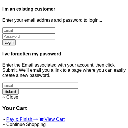
I'm an existing customer
Enter your email address and password to login...
Login
I've forgotten my password
Enter the Email associated with your account, then click
Submit. We'll email you a link to a page where you can easily
create a new password.
Submit
Close
Your Cart
Pay & Finish
View Cart
Continue Shopping