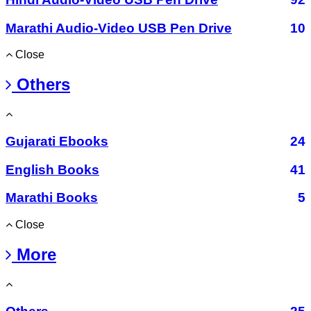
Marathi Audio-Video USB Pen Drive
10
Close
Others
Gujarati Ebooks
24
English Books
41
Marathi Books
5
Close
More