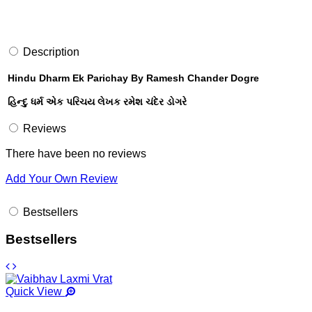
Description
Hindu Dharm Ek Parichay By Ramesh Chander Dogre
હિન્દુ ધર્મ એક પરિચય લેખક રમેશ ચંદેર ડોગરે
Reviews
There have been no reviews
Add Your Own Review
Bestsellers
Bestsellers
Quick View