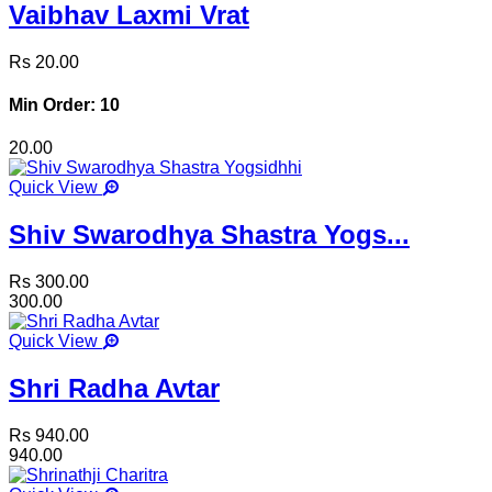
Vaibhav Laxmi Vrat
Rs 20.00
Min Order: 10
20.00
Quick View
Shiv Swarodhya Shastra Yogs...
Rs 300.00
300.00
Quick View
Shri Radha Avtar
Rs 940.00
940.00