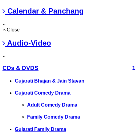
Calendar & Panchang
Close
Audio-Video
CDs & DVDS
1
Gujarati Bhajan & Jain Stavan
Gujarati Comedy Drama
Adult Comedy Drama
Family Comedy Drama
Gujarati Family Drama