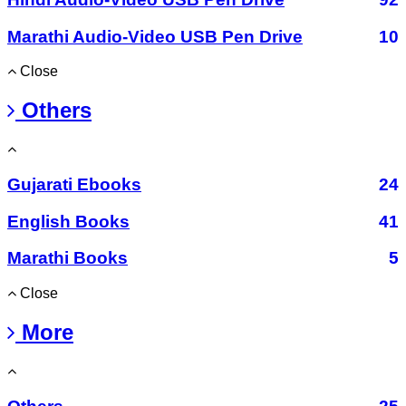
Marathi Audio-Video USB Pen Drive
10
Close
Others
Gujarati Ebooks
24
English Books
41
Marathi Books
5
Close
More