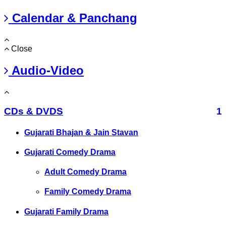
Calendar & Panchang
Close
Audio-Video
CDs & DVDS
1
Gujarati Bhajan & Jain Stavan
Gujarati Comedy Drama
Adult Comedy Drama
Family Comedy Drama
Gujarati Family Drama