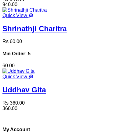
940.00
Quick View
Shrinathji Charitra
Rs 60.00
Min Order: 5
60.00
Quick View
Uddhav Gita
Rs 360.00
360.00
My Account