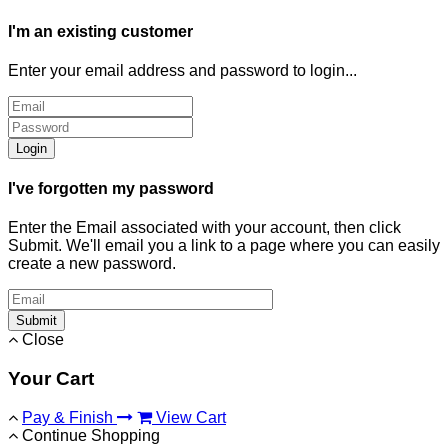
I'm an existing customer
Enter your email address and password to login...
Login
I've forgotten my password
Enter the Email associated with your account, then click
Submit. We'll email you a link to a page where you can easily
create a new password.
Submit
Close
Your Cart
Pay & Finish
View Cart
Continue Shopping