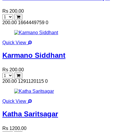
Rs 200.00
200.00
1664449759
0
Quick View
Karmano Siddhant
Rs 200.00
200.00
1291120115
0
Quick View
Katha Saritsagar
Rs 1200.00