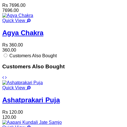
Rs 7696.00
7696.00
Quick View
Agya Chakra
Rs 360.00
360.00
Customers Also Bought
Customers Also Bought
Quick View
Ashatprakari Puja
Rs 120.00
120.00