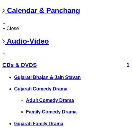
Calendar & Panchang
Close
Audio-Video
CDs & DVDS
1
Gujarati Bhajan & Jain Stavan
Gujarati Comedy Drama
Adult Comedy Drama
Family Comedy Drama
Gujarati Family Drama