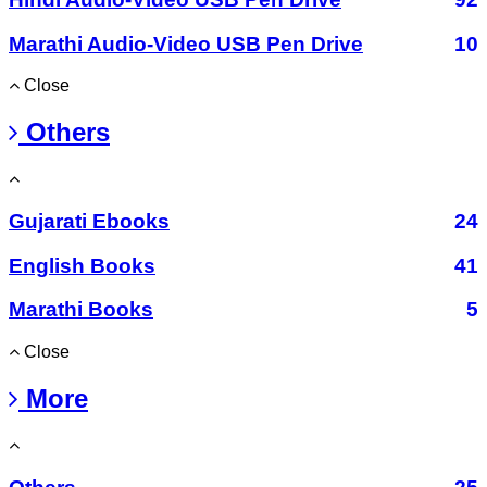
Marathi Audio-Video USB Pen Drive
10
Close
Others
Gujarati Ebooks
24
English Books
41
Marathi Books
5
Close
More