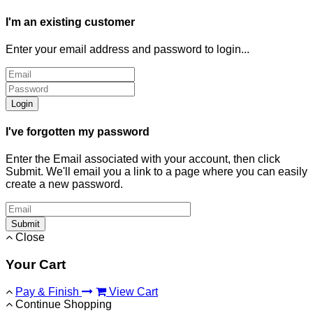
I'm an existing customer
Enter your email address and password to login...
Login
I've forgotten my password
Enter the Email associated with your account, then click
Submit. We'll email you a link to a page where you can easily
create a new password.
Submit
Close
Your Cart
Pay & Finish
View Cart
Continue Shopping