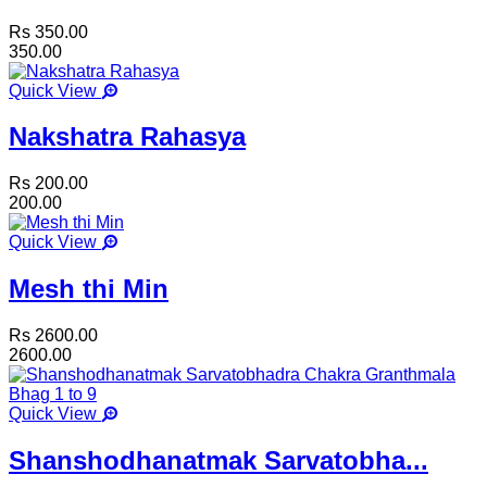
Rs 350.00
350.00
Quick View
Nakshatra Rahasya
Rs 200.00
200.00
Quick View
Mesh thi Min
Rs 2600.00
2600.00
Quick View
Shanshodhanatmak Sarvatobha...