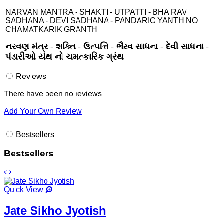
NARVAN MANTRA - SHAKTI - UTPATTI - BHAIRAV
SADHANA - DEVI SADHANA - PANDARIO YANTH NO
CHAMATKARIK GRANTH
નરવણ મંત્ર - શક્તિ - ઉત્પત્તિ - ભૈરવ સાધના - દેવી સાધના -
પંડારીઓ યંથ નો ચમત્કારિક ગ્રંથ
Reviews
There have been no reviews
Add Your Own Review
Bestsellers
Bestsellers
Quick View
Jate Sikho Jyotish