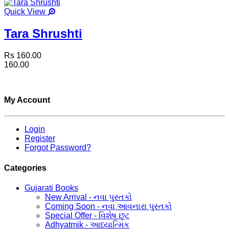
Quick View
Tara Shrushti
Rs 160.00
160.00
My Account
Login
Register
Forgot Password?
Categories
Gujarati Books
New Arrival - નવા પુસ્તકો
Coming Soon - નવા આવનારા પુસ્તકો
Special Offer - વિશેષ છૂટ
Adhyatmik - આધ્યાત્મિક