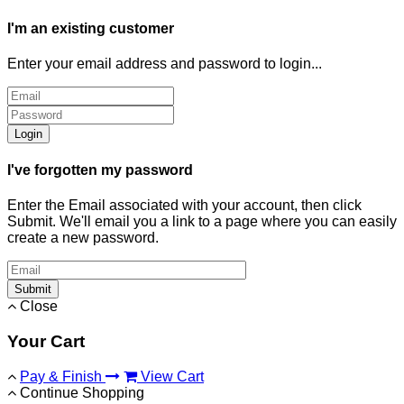
I'm an existing customer
Enter your email address and password to login...
Login
I've forgotten my password
Enter the Email associated with your account, then click
Submit. We'll email you a link to a page where you can easily
create a new password.
Submit
Close
Your Cart
Pay & Finish
View Cart
Continue Shopping