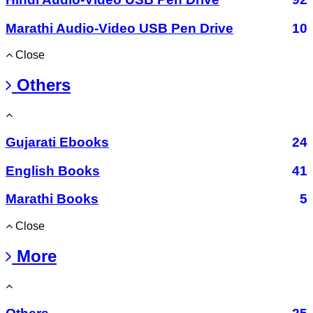
Marathi Audio-Video USB Pen Drive
10
Close
Others
Gujarati Ebooks
24
English Books
41
Marathi Books
5
Close
More