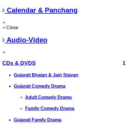
Calendar & Panchang
Close
Audio-Video
CDs & DVDS
1
Gujarati Bhajan & Jain Stavan
Gujarati Comedy Drama
Adult Comedy Drama
Family Comedy Drama
Gujarati Family Drama