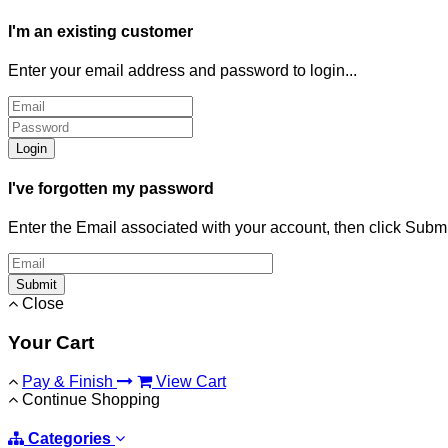
I'm an existing customer
Enter your email address and password to login...
Login
I've forgotten my password
Enter the Email associated with your account, then click Subm
Submit
Close
Your Cart
Pay & Finish
View Cart
Continue Shopping
Categories