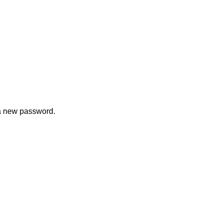
 a new password.