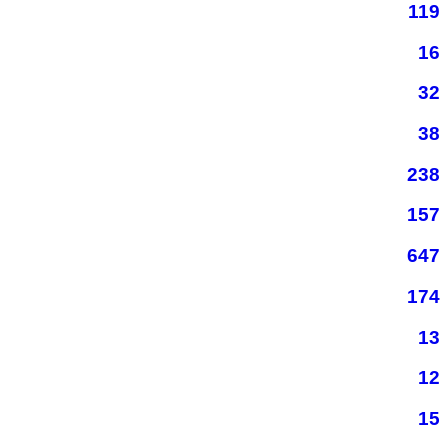
119
16
32
38
238
157
647
174
13
12
15