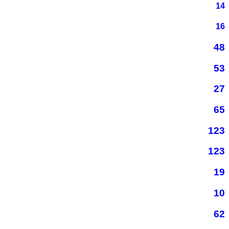
14
16
48
53
27
65
123
123
19
10
62