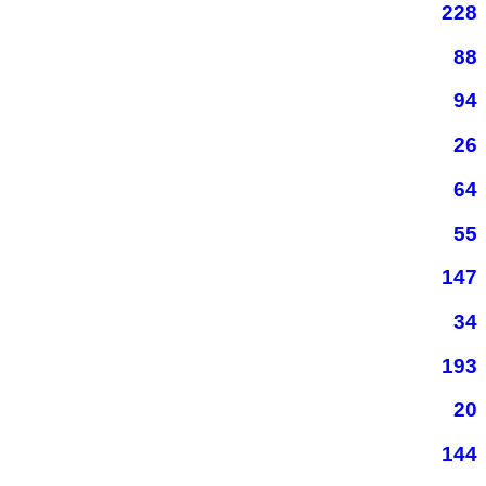
228
88
94
26
64
55
147
34
193
20
144