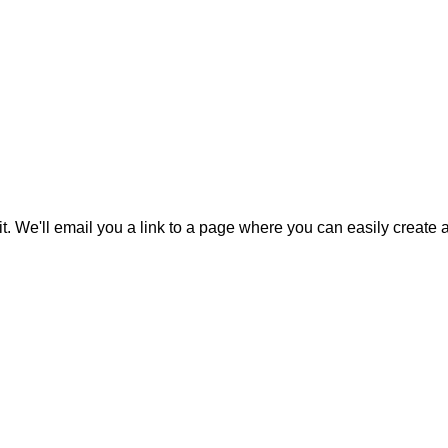
it. We'll email you a link to a page where you can easily create