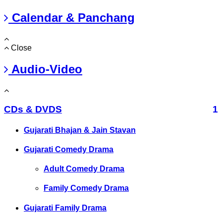
Calendar & Panchang
Close
Audio-Video
CDs & DVDS
1
Gujarati Bhajan & Jain Stavan
Gujarati Comedy Drama
Adult Comedy Drama
Family Comedy Drama
Gujarati Family Drama