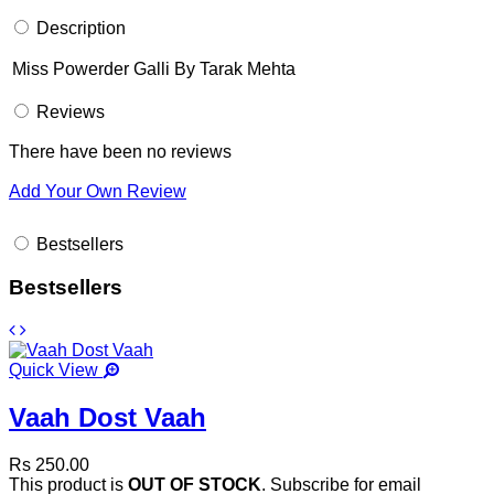
Description
Miss Powerder Galli By Tarak Mehta
Reviews
There have been no reviews
Add Your Own Review
Bestsellers
Bestsellers
Quick View
Vaah Dost Vaah
Rs 250.00
This product is
OUT OF STOCK
. Subscribe for email