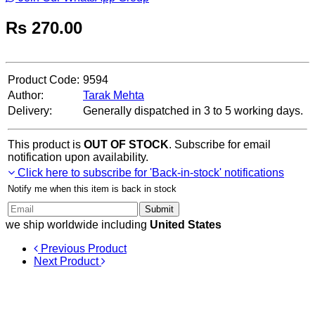
Rs
270.00
Product Code:
9594
Author:
Tarak Mehta
Delivery:
Generally dispatched in 3 to 5 working days.
This product is
OUT OF STOCK
. Subscribe for email
notification upon availability.
Click here to subscribe for 'Back-in-stock' notifications
Notify me when this item is back in stock
Submit
we ship worldwide including
United States
Previous Product
Next Product