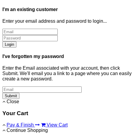
I'm an existing customer
Enter your email address and password to login...
Login
I've forgotten my password
Enter the Email associated with your account, then click
Submit. We'll email you a link to a page where you can easily
create a new password.
Submit
Close
Your Cart
Pay & Finish
View Cart
Continue Shopping