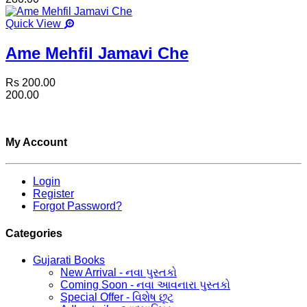
Quick View
Ame Mehfil Jamavi Che
Rs 200.00
200.00
My Account
Login
Register
Forgot Password?
Categories
Gujarati Books
New Arrival - નવા પુસ્તકો
Coming Soon - નવા આવનારા પુસ્તકો
Special Offer - વિશેષ છૂટ