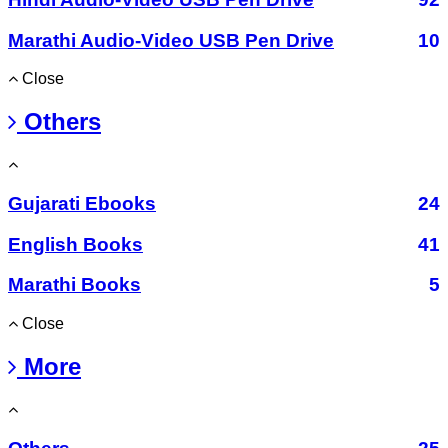
Marathi Audio-Video USB Pen Drive
10
Close
Others
Gujarati Ebooks
24
English Books
41
Marathi Books
5
Close
More