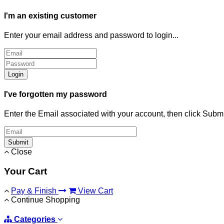
I'm an existing customer
Enter your email address and password to login...
Login
I've forgotten my password
Enter the Email associated with your account, then click Subm
Submit
Close
Your Cart
Pay & Finish
View Cart
Continue Shopping
Categories