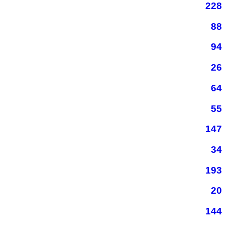
228
88
94
26
64
55
147
34
193
20
144