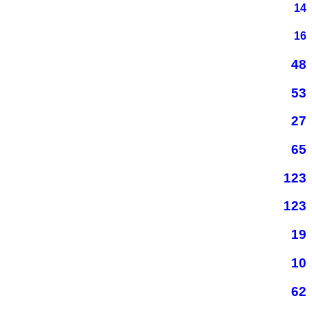
14
16
48
53
27
65
123
123
19
10
62