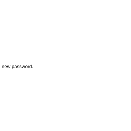
 a new password.