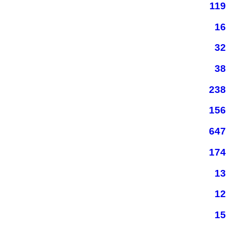
119
16
32
38
238
156
647
174
13
12
15