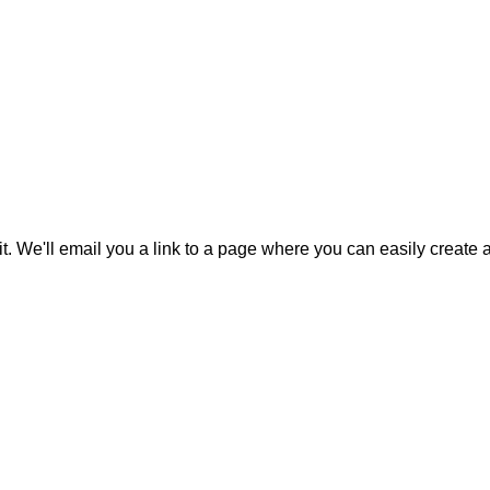
it. We'll email you a link to a page where you can easily create