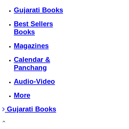
Gujarati Books
Best Sellers
Books
Magazines
Calendar &
Panchang
Audio-Video
More
Gujarati Books