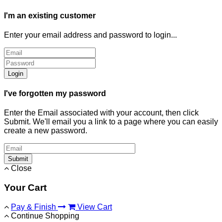
I'm an existing customer
Enter your email address and password to login...
Login
I've forgotten my password
Enter the Email associated with your account, then click
Submit. We'll email you a link to a page where you can easily
create a new password.
Submit
Close
Your Cart
Pay & Finish
View Cart
Continue Shopping