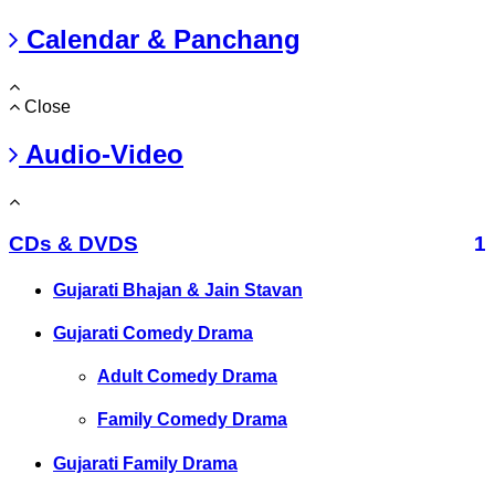
Calendar & Panchang
Close
Audio-Video
CDs & DVDS
1
Gujarati Bhajan & Jain Stavan
Gujarati Comedy Drama
Adult Comedy Drama
Family Comedy Drama
Gujarati Family Drama