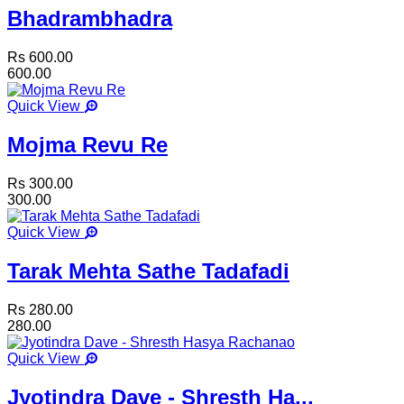
Bhadrambhadra
Rs 600.00
600.00
Quick View
Mojma Revu Re
Rs 300.00
300.00
Quick View
Tarak Mehta Sathe Tadafadi
Rs 280.00
280.00
Quick View
Jyotindra Dave - Shresth Ha...