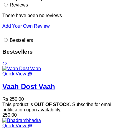
Reviews
There have been no reviews
Add Your Own Review
Bestsellers
Bestsellers
Quick View
Vaah Dost Vaah
Rs 250.00
This product is
OUT OF STOCK
. Subscribe for email
notification upon availability.
250.00
Quick View