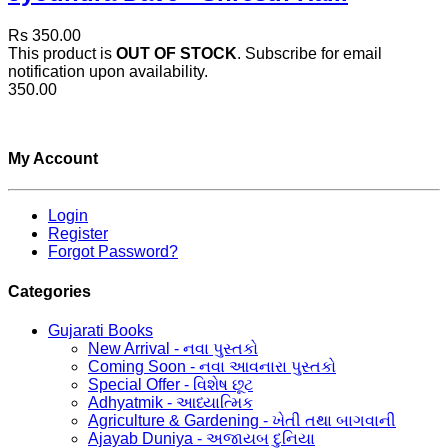
Rs 350.00
This product is
OUT OF STOCK
. Subscribe for email
notification upon availability.
350.00
My Account
Login
Register
Forgot Password?
Categories
Gujarati Books
New Arrival - નવા પુસ્તકો
Coming Soon - નવા આવનારા પુસ્તકો
Special Offer - વિશેષ છૂટ
Adhyatmik - આધ્યાત્મિક
Agriculture & Gardening - ખેતી તથા બાગવાની
Ajayab Duniya - અજાયબ દુનિયા