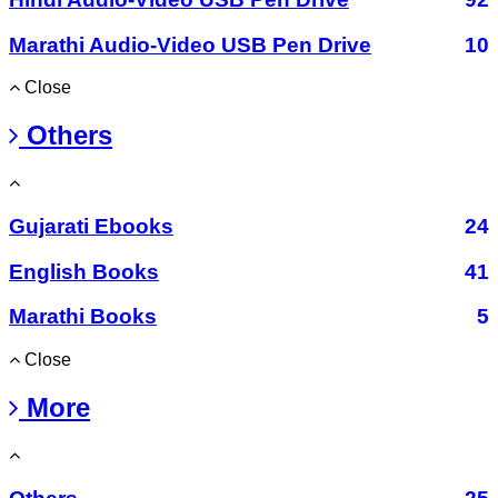
Marathi Audio-Video USB Pen Drive
10
Close
Others
Gujarati Ebooks
24
English Books
41
Marathi Books
5
Close
More