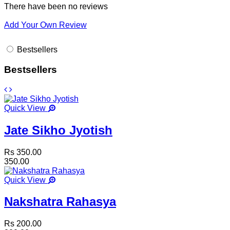
There have been no reviews
Add Your Own Review
Bestsellers
Bestsellers
Quick View
Jate Sikho Jyotish
Rs 350.00
350.00
Quick View
Nakshatra Rahasya
Rs 200.00