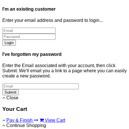
I'm an existing customer
Enter your email address and password to login...
Login
I've forgotten my password
Enter the Email associated with your account, then click
Submit. We'll email you a link to a page where you can easily
create a new password.
Submit
Close
Your Cart
Pay & Finish
View Cart
Continue Shopping