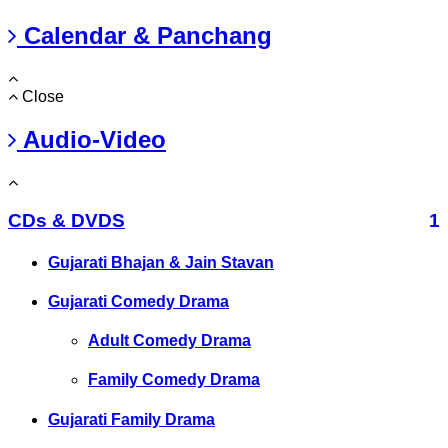
Calendar & Panchang
Close
Audio-Video
CDs & DVDS
1
Gujarati Bhajan & Jain Stavan
Gujarati Comedy Drama
Adult Comedy Drama
Family Comedy Drama
Gujarati Family Drama