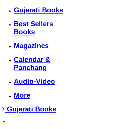
Gujarati Books
Best Sellers
Books
Magazines
Calendar &
Panchang
Audio-Video
More
Gujarati Books