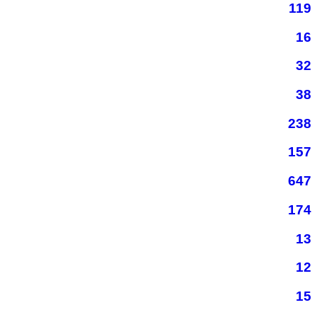
119
16
32
38
238
157
647
174
13
12
15