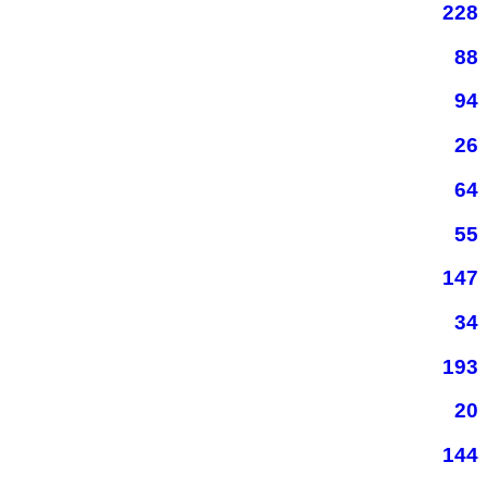
228
88
94
26
64
55
147
34
193
20
144