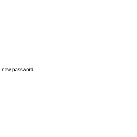
 a new password.