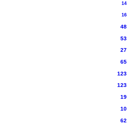
14
16
48
53
27
65
123
123
19
10
62