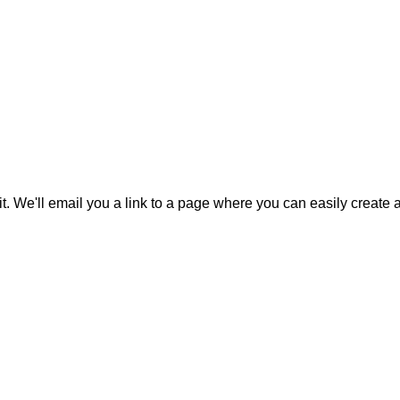
it. We'll email you a link to a page where you can easily create