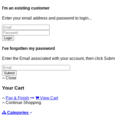
I'm an existing customer
Enter your email address and password to login...
Login
I've forgotten my password
Enter the Email associated with your account, then click Subm
Submit
Close
Your Cart
Pay & Finish
View Cart
Continue Shopping
Categories