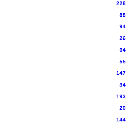
228
88
94
26
64
55
147
34
193
20
144