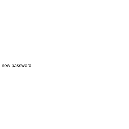
 a new password.