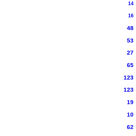
14
16
48
53
27
65
123
123
19
10
62