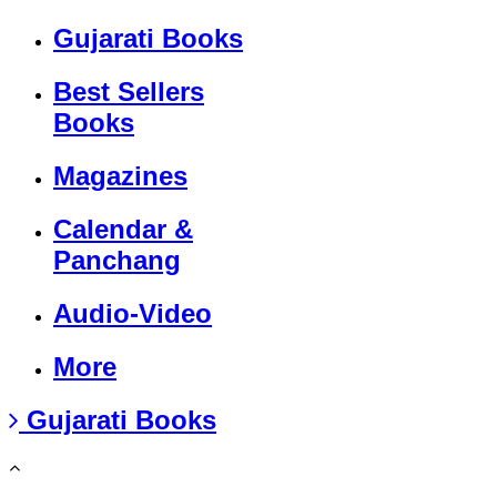
Gujarati Books
Best Sellers
Books
Magazines
Calendar &
Panchang
Audio-Video
More
Gujarati Books