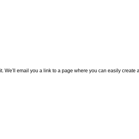
it. We'll email you a link to a page where you can easily create