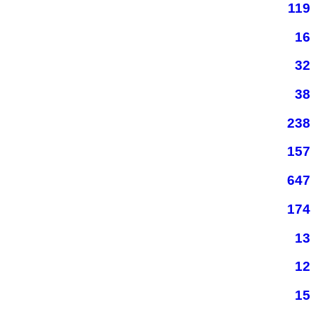
119
16
32
38
238
157
647
174
13
12
15