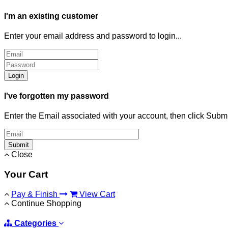
I'm an existing customer
Enter your email address and password to login...
Login
I've forgotten my password
Enter the Email associated with your account, then click Subm
Submit
Close
Your Cart
Pay & Finish
View Cart
Continue Shopping
Categories