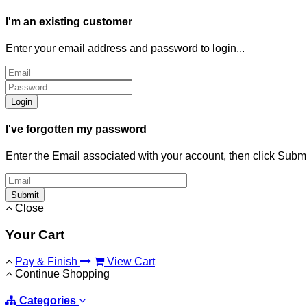
I'm an existing customer
Enter your email address and password to login...
Login
I've forgotten my password
Enter the Email associated with your account, then click Subm
Submit
Close
Your Cart
Pay & Finish
View Cart
Continue Shopping
Categories