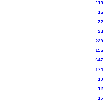
119
16
32
38
238
156
647
174
13
12
15