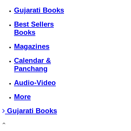
Gujarati Books
Best Sellers
Books
Magazines
Calendar &
Panchang
Audio-Video
More
Gujarati Books