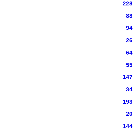
228
88
94
26
64
55
147
34
193
20
144