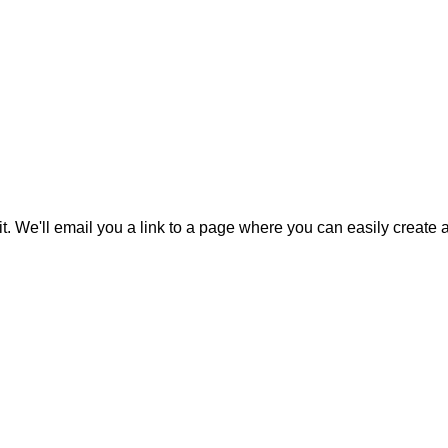
it. We'll email you a link to a page where you can easily create