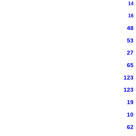
14
16
48
53
27
65
123
123
19
10
62