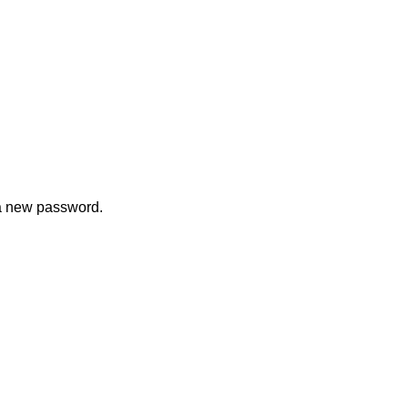
 a new password.