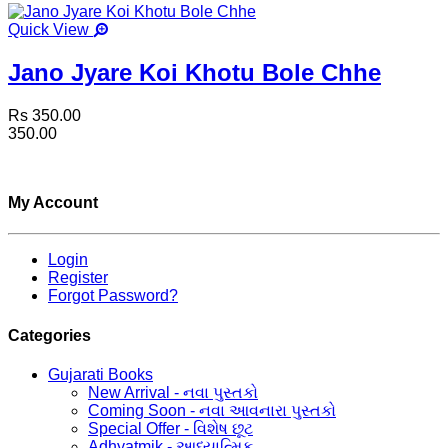
Quick View
Jano Jyare Koi Khotu Bole Chhe
Rs 350.00
350.00
My Account
Login
Register
Forgot Password?
Categories
Gujarati Books
New Arrival - નવા પુસ્તકો
Coming Soon - નવા આવનારા પુસ્તકો
Special Offer - વિશેષ છૂટ
Adhyatmik - આધ્યાત્મિક