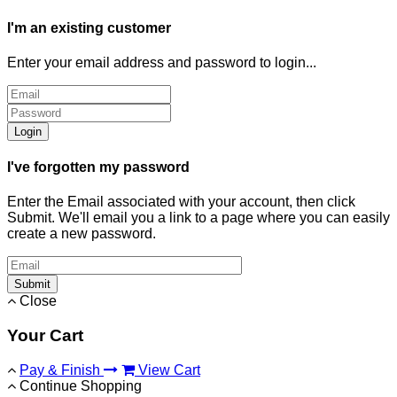
I'm an existing customer
Enter your email address and password to login...
Login
I've forgotten my password
Enter the Email associated with your account, then click
Submit. We'll email you a link to a page where you can easily
create a new password.
Submit
Close
Your Cart
Pay & Finish
View Cart
Continue Shopping