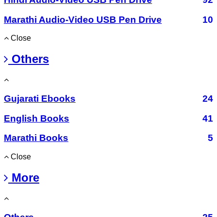
Marathi Audio-Video USB Pen Drive
10
Close
Others
Gujarati Ebooks
24
English Books
41
Marathi Books
5
Close
More