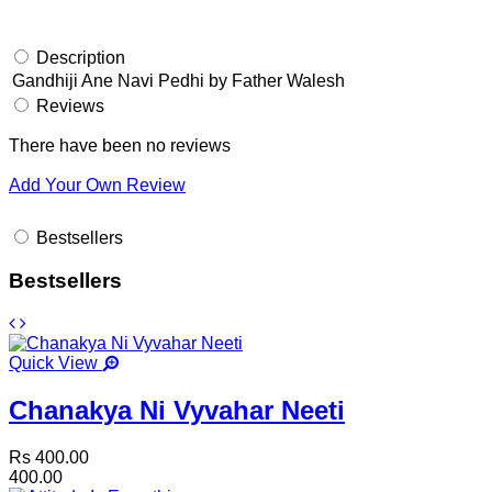
Description
Gandhiji Ane Navi Pedhi by Father Walesh
Reviews
There have been no reviews
Add Your Own Review
Bestsellers
Bestsellers
Quick View
Chanakya Ni Vyvahar Neeti
Rs 400.00
400.00