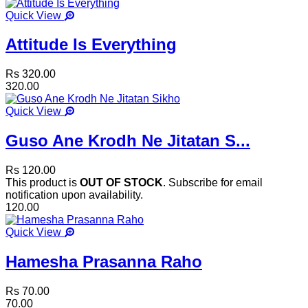
Quick View
Attitude Is Everything
Rs 320.00
320.00
Quick View
Guso Ane Krodh Ne Jitatan S...
Rs 120.00
This product is
OUT OF STOCK
. Subscribe for email
notification upon availability.
120.00
Quick View
Hamesha Prasanna Raho
Rs 70.00
70.00