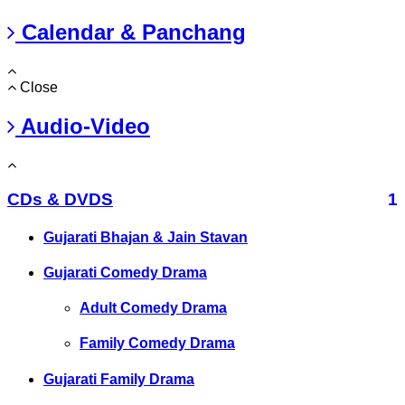
Calendar & Panchang
Close
Audio-Video
CDs & DVDS
1
Gujarati Bhajan & Jain Stavan
Gujarati Comedy Drama
Adult Comedy Drama
Family Comedy Drama
Gujarati Family Drama