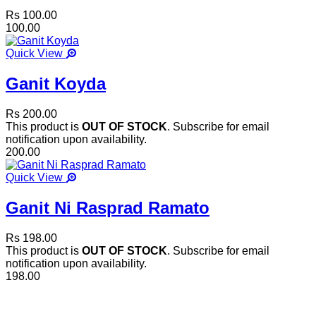
Rs 100.00
100.00
Quick View
Ganit Koyda
Rs 200.00
This product is
OUT OF STOCK
. Subscribe for email
notification upon availability.
200.00
Quick View
Ganit Ni Rasprad Ramato
Rs 198.00
This product is
OUT OF STOCK
. Subscribe for email
notification upon availability.
198.00