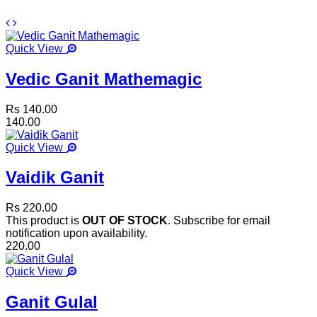
Quick View
Vedic Ganit Mathemagic
Rs 140.00
140.00
Quick View
Vaidik Ganit
Rs 220.00
This product is
OUT OF STOCK
. Subscribe for email
notification upon availability.
220.00
Quick View
Ganit Gulal