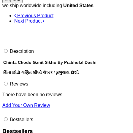
we ship worldwide including
United States
Previous Product
Next Product
Description
Chinta Chodo Ganit Sikho By Prabhulal Doshi
ચિંતા છોડો ગણિત શીખો લેખક પ્રભુલાલ દોશી
Reviews
There have been no reviews
Add Your Own Review
Bestsellers
Bestsellers