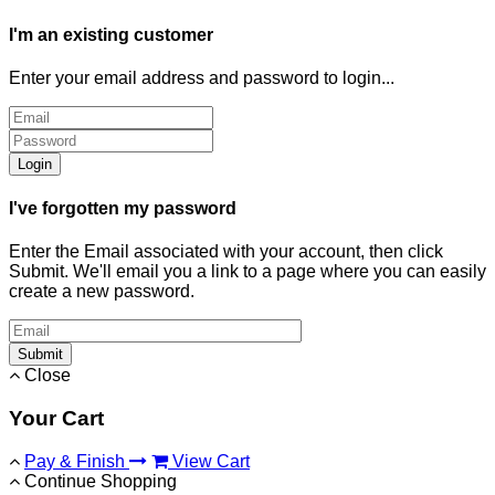
I'm an existing customer
Enter your email address and password to login...
Login
I've forgotten my password
Enter the Email associated with your account, then click
Submit. We'll email you a link to a page where you can easily
create a new password.
Submit
Close
Your Cart
Pay & Finish
View Cart
Continue Shopping