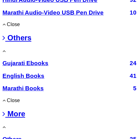
Marathi Audio-Video USB Pen Drive
10
Close
Others
Gujarati Ebooks
24
English Books
41
Marathi Books
5
Close
More