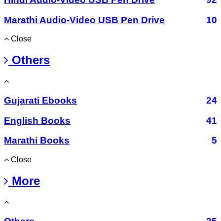
Marathi Audio-Video USB Pen Drive
10
Close
Others
Gujarati Ebooks
24
English Books
41
Marathi Books
5
Close
More