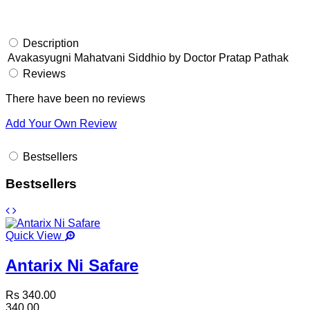
Description
Avakasyugni Mahatvani Siddhio by Doctor Pratap Pathak
Reviews
There have been no reviews
Add Your Own Review
Bestsellers
Bestsellers
Quick View
Antarix Ni Safare
Rs 340.00
340.00