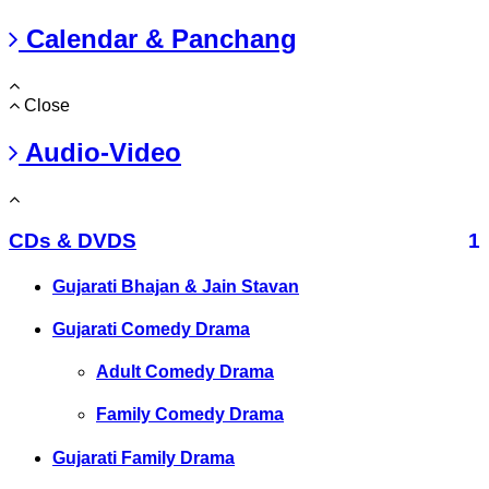
Calendar & Panchang
Close
Audio-Video
CDs & DVDS
1
Gujarati Bhajan & Jain Stavan
Gujarati Comedy Drama
Adult Comedy Drama
Family Comedy Drama
Gujarati Family Drama