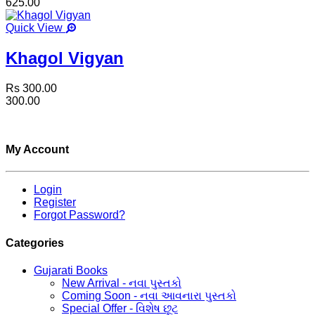
625.00
Quick View
Khagol Vigyan
Rs 300.00
300.00
My Account
Login
Register
Forgot Password?
Categories
Gujarati Books
New Arrival - નવા પુસ્તકો
Coming Soon - નવા આવનારા પુસ્તકો
Special Offer - વિશેષ છૂટ