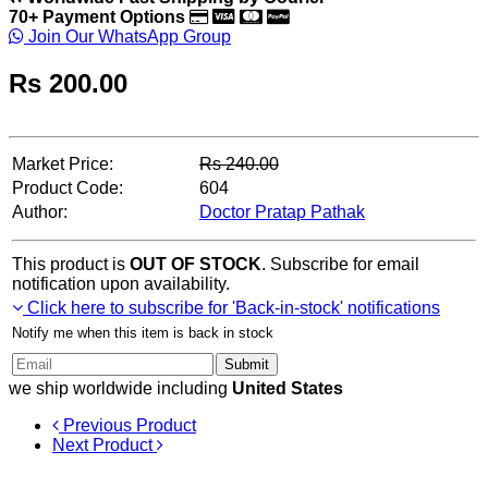
70+ Payment Options
Join Our WhatsApp Group
Rs
200.00
Market Price:
Rs
240.00
Product Code:
604
Author:
Doctor Pratap Pathak
This product is
OUT OF STOCK
. Subscribe for email
notification upon availability.
Click here to subscribe for 'Back-in-stock' notifications
Notify me when this item is back in stock
Submit
we ship worldwide including
United States
Previous Product
Next Product