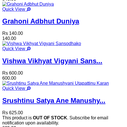
Quick View
Grahoni Adbhut Duniya
Rs 140.00
140.00
Quick View
Vishwa Vikhyat Vigyani Sans...
Rs 600.00
600.00
Quick View
Srushtinu Satya Ane Manushy...
Rs 625.00
This product is
OUT OF STOCK
. Subscribe for email
notification upon availability.