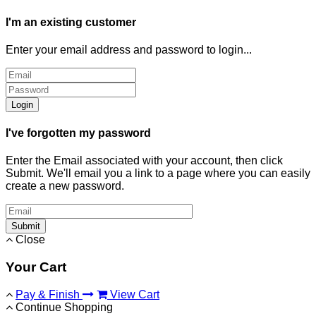
I'm an existing customer
Enter your email address and password to login...
Login
I've forgotten my password
Enter the Email associated with your account, then click
Submit. We'll email you a link to a page where you can easily
create a new password.
Submit
Close
Your Cart
Pay & Finish
View Cart
Continue Shopping