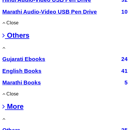
Marathi Audio-Video USB Pen Drive
10
Close
Others
Gujarati Ebooks
24
English Books
41
Marathi Books
5
Close
More