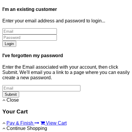
I'm an existing customer
Enter your email address and password to login...
Login
I've forgotten my password
Enter the Email associated with your account, then click
Submit. We'll email you a link to a page where you can easily
create a new password.
Submit
Close
Your Cart
Pay & Finish
View Cart
Continue Shopping