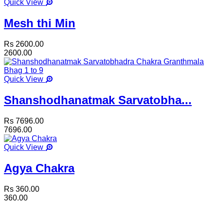
Quick View
Mesh thi Min
Rs 2600.00
2600.00
Quick View
Shanshodhanatmak Sarvatobha...
Rs 7696.00
7696.00
Quick View
Agya Chakra
Rs 360.00
360.00