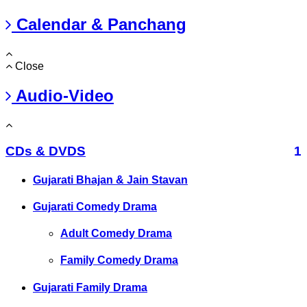
Calendar & Panchang
Close
Audio-Video
CDs & DVDS
1
Gujarati Bhajan & Jain Stavan
Gujarati Comedy Drama
Adult Comedy Drama
Family Comedy Drama
Gujarati Family Drama