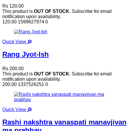
Rs 120.00
This product is
OUT OF STOCK
. Subscribe for email
notification upon availability.
120.00
1599627974
0
Quick View
Rang Jyot-Ish
Rs 200.00
This product is
OUT OF STOCK
. Subscribe for email
notification upon availability.
200.00
1337526251
0
Quick View
Rashi nakshtra vanaspati manavjivan
ma prabhav