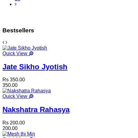
Bestsellers
Quick View
Jate Sikho Jyotish
Rs 350.00
350.00
Quick View
Nakshatra Rahasya
Rs 200.00
200.00