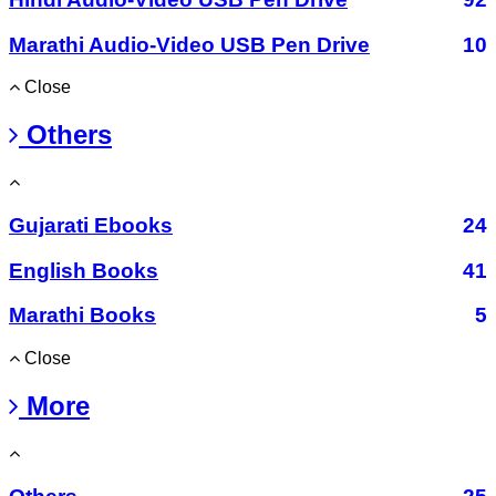
Marathi Audio-Video USB Pen Drive
10
Close
Others
Gujarati Ebooks
24
English Books
41
Marathi Books
5
Close
More