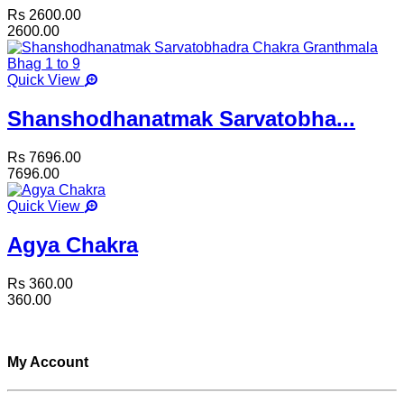
Rs 2600.00
2600.00
Quick View
Shanshodhanatmak Sarvatobha...
Rs 7696.00
7696.00
Quick View
Agya Chakra
Rs 360.00
360.00
My Account