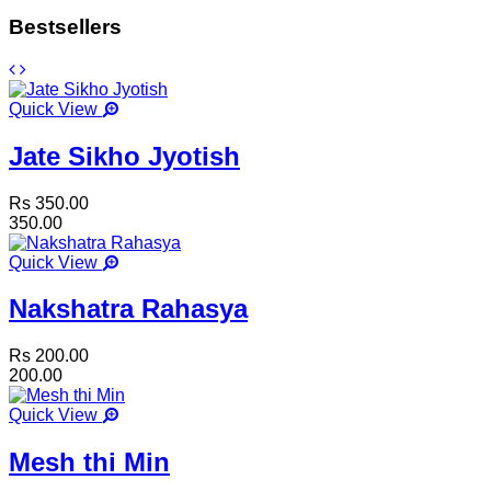
Bestsellers
Quick View
Jate Sikho Jyotish
Rs 350.00
350.00
Quick View
Nakshatra Rahasya
Rs 200.00
200.00
Quick View
Mesh thi Min