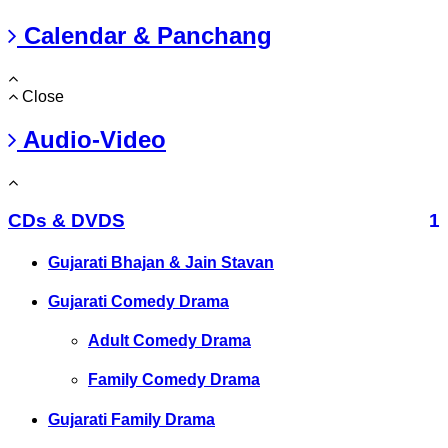
Calendar & Panchang
Close
Audio-Video
CDs & DVDS
1
Gujarati Bhajan & Jain Stavan
Gujarati Comedy Drama
Adult Comedy Drama
Family Comedy Drama
Gujarati Family Drama