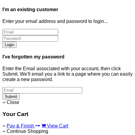
I'm an existing customer
Enter your email address and password to login...
Login
I've forgotten my password
Enter the Email associated with your account, then click
Submit. We'll email you a link to a page where you can easily
create a new password.
Submit
Close
Your Cart
Pay & Finish
View Cart
Continue Shopping