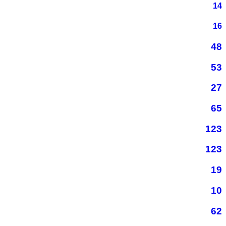
14
16
48
53
27
65
123
123
19
10
62