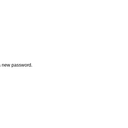
 a new password.