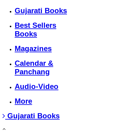
Gujarati Books
Best Sellers
Books
Magazines
Calendar &
Panchang
Audio-Video
More
Gujarati Books