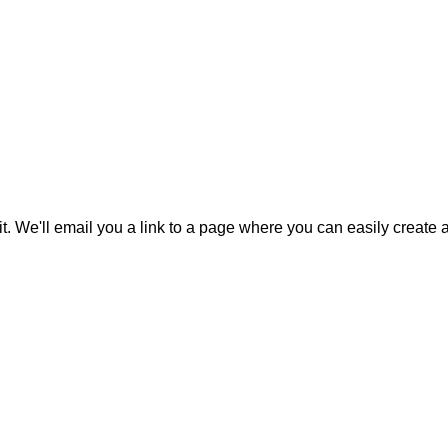
it. We'll email you a link to a page where you can easily create