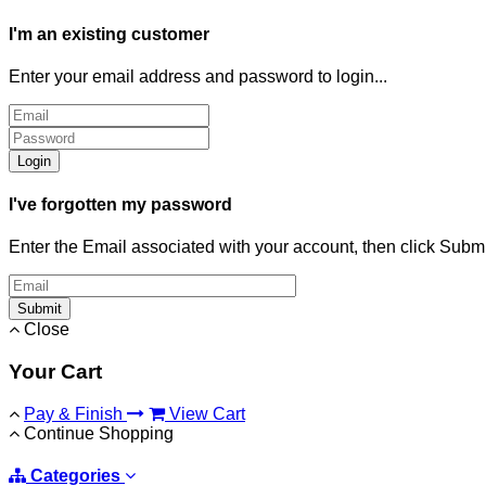
I'm an existing customer
Enter your email address and password to login...
Login
I've forgotten my password
Enter the Email associated with your account, then click Subm
Submit
Close
Your Cart
Pay & Finish
View Cart
Continue Shopping
Categories