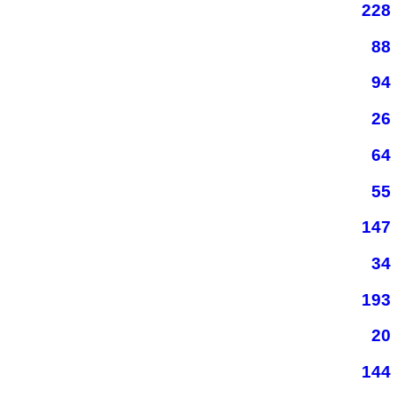
228
88
94
26
64
55
147
34
193
20
144