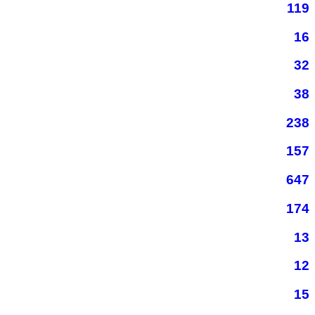
119
16
32
38
238
157
647
174
13
12
15