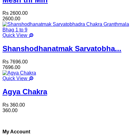
Rs 2600.00
2600.00
Quick View
Shanshodhanatmak Sarvatobha...
Rs 7696.00
7696.00
Quick View
Agya Chakra
Rs 360.00
360.00
My Account