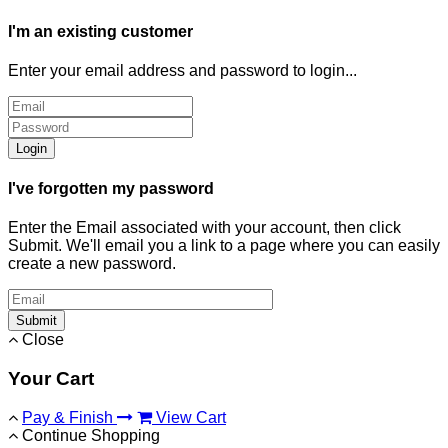
I'm an existing customer
Enter your email address and password to login...
Login
I've forgotten my password
Enter the Email associated with your account, then click
Submit. We'll email you a link to a page where you can easily
create a new password.
Submit
Close
Your Cart
Pay & Finish
View Cart
Continue Shopping