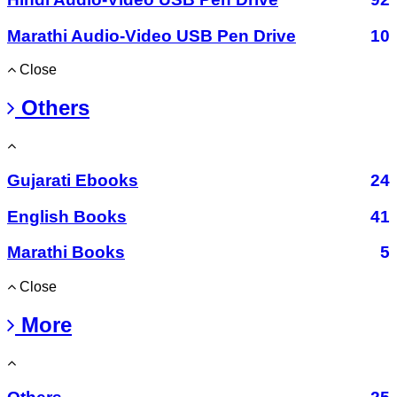
Marathi Audio-Video USB Pen Drive
10
Close
Others
Gujarati Ebooks
24
English Books
41
Marathi Books
5
Close
More