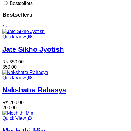
Bestsellers
Bestsellers
Quick View
Jate Sikho Jyotish
Rs 350.00
350.00
Quick View
Nakshatra Rahasya
Rs 200.00
200.00
Quick View
Mesh thi Min