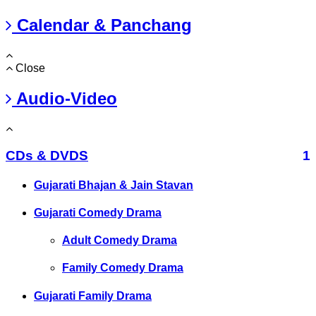
Calendar & Panchang
Close
Audio-Video
CDs & DVDS
1
Gujarati Bhajan & Jain Stavan
Gujarati Comedy Drama
Adult Comedy Drama
Family Comedy Drama
Gujarati Family Drama