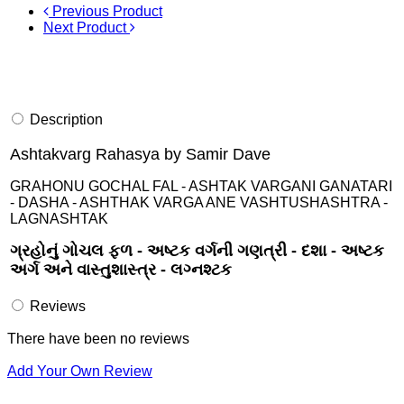
Previous Product
Next Product
Description
Ashtakvarg Rahasya by Samir Dave
GRAHONU GOCHAL FAL - ASHTAK VARGANI GANATARI
- DASHA - ASHTHAK VARGA ANE VASHTUSHASHTRA -
LAGNASHTAK
ગ્રહોનું ગોચલ ફળ - અષ્ટક વર્ગની ગણત્રી - દશા - અષ્ટક
અર્ગ અને વાસ્તુશાસ્ત્ર - લગ્નશ્ટક
Reviews
There have been no reviews
Add Your Own Review